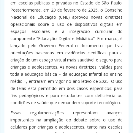
em escolas públicas e privadas no Estado de São Paulo.
Posteriormente, em 20 de fevereiro de 2025, o Conselho
Nacional de Educação (CNE) aprovou novas diretrizes
operacionais sobre o uso de dispositivos digitais em
espaços escolares e a integração curricular do
componente “Educação Digital e Midiática”. Em março, é
lançado pelo Governo Federal o documento que traz
orientações baseadas em evidências científicas para a
criação de um espaço virtual mais saudável e seguro para
crianças e adolescentes. As novas diretrizes, válidas para
toda a educação básica – da educação infantil ao ensino
médio –, entraram em vigor no ano letivo de 2025. O uso
de telas está permitido em dois casos específicos: para
fins pedagógicos e para estudantes com deficiência ou
condições de saúde que demandem suporte tecnológico.
Essas regulamentações representam avanços
importantes na ampliação do debate sobre o uso de
celulares por crianças e adolescentes, tanto nas escolas