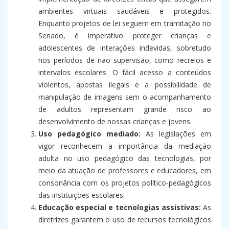
ambientes virtuais saudáveis e protegidos.
Enquanto projetos de lei seguem em tramitação no
Senado, é imperativo proteger crianças e
adolescentes de interações indevidas, sobretudo
nos períodos de não supervisão, como recreios e
intervalos escolares. O fácil acesso a conteúdos
violentos, apostas ilegais e a possibilidade de
manipulação de imagens sem o acompanhamento
de adultos representam grande risco ao
desenvolvimento de nossas crianças e jovens.
Uso pedagógico mediado:
As legislações em
vigor reconhecem a importância da mediação
adulta no uso pedagógico das tecnologias, por
meio da atuação de professores e educadores, em
consonância com os projetos político-pedagógicos
das instituições escolares.
Educação especial e tecnologias assistivas:
As
diretrizes garantem o uso de recursos tecnológicos