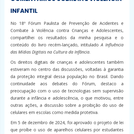
INFANTIL
No 18º Fórum Paulista de Prevenção de Acidentes e
Combate à Violência contra Crianças e Adolescentes,
compartilhei os resultados da minha pesquisa e o
conteúdo do livro recém-lançado, intitulado
A Influência
das Mídias Digitais na Cultura da Infância
.
Os direitos digitais de crianças e adolescentes também
estiveram no centro das discussões, voltadas à garantia
da proteção integral dessa população no Brasil. Dando
continuidade aos debates do Fórum, destaco a
preocupação com o uso de tecnologias sem supervisão
durante a infância e adolescência, o que motivou, entre
outras ações, a discussão sobre a proibição do uso de
celulares em escolas como medida protetiva.
Em 5 de dezembro de 2024, foi aprovado o projeto de lei
que proíbe o uso de aparelhos celulares por estudantes