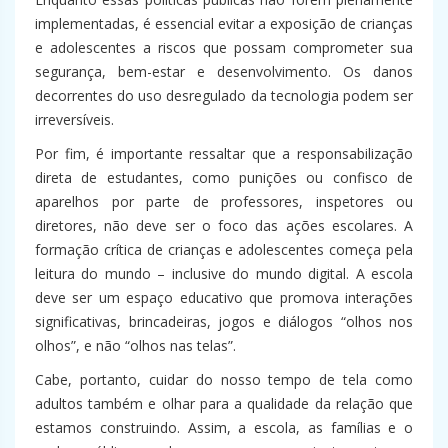
implementadas, é essencial evitar a exposição de crianças
e adolescentes a riscos que possam comprometer sua
segurança, bem-estar e desenvolvimento. Os danos
decorrentes do uso desregulado da tecnologia podem ser
irreversíveis.
Por fim, é importante ressaltar que a responsabilização
direta de estudantes, como punições ou confisco de
aparelhos por parte de professores, inspetores ou
diretores, não deve ser o foco das ações escolares. A
formação crítica de crianças e adolescentes começa pela
leitura do mundo – inclusive do mundo digital. A escola
deve ser um espaço educativo que promova interações
significativas, brincadeiras, jogos e diálogos “olhos nos
olhos”, e não “olhos nas telas”.
Cabe, portanto, cuidar do nosso tempo de tela como
adultos também e olhar para a qualidade da relação que
estamos construindo. Assim, a escola, as famílias e o