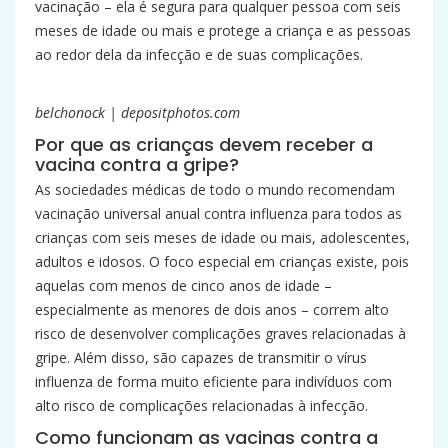
vacinação – ela é segura para qualquer pessoa com seis
meses de idade ou mais e protege a criança e as pessoas
ao redor dela da infecção e de suas complicações.
belchonock | depositphotos.com
Por que as crianças devem receber a
vacina contra a gripe?
As sociedades médicas de todo o mundo recomendam
vacinação universal anual contra influenza para todos as
crianças com seis meses de idade ou mais, adolescentes,
adultos e idosos. O foco especial em crianças existe, pois
aquelas com menos de cinco anos de idade –
especialmente as menores de dois anos – correm alto
risco de desenvolver complicações graves relacionadas à
gripe. Além disso, são capazes de transmitir o vírus
influenza de forma muito eficiente para indivíduos com
alto risco de complicações relacionadas à infecção.
Como funcionam as vacinas contra a