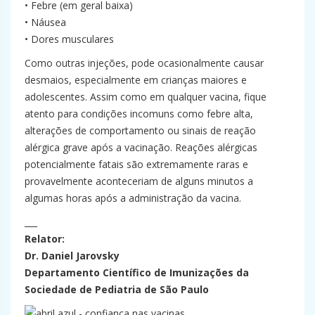
• Febre (em geral baixa)
• Náusea
• Dores musculares
Como outras injeções, pode ocasionalmente causar
desmaios, especialmente em crianças maiores e
adolescentes. Assim como em qualquer vacina, fique
atento para condições incomuns como febre alta,
alterações de comportamento ou sinais de reação
alérgica grave após a vacinação. Reações alérgicas
potencialmente fatais são extremamente raras e
provavelmente aconteceriam de alguns minutos a
algumas horas após a administração da vacina.
___
Relator:
Dr. Daniel Jarovsky
Departamento Científico de Imunizações da
Sociedade de Pediatria de São Paulo