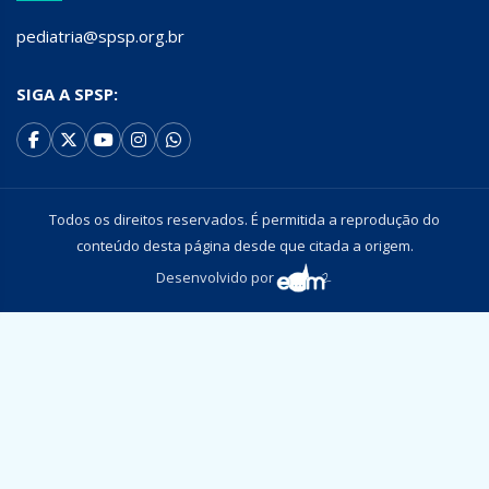
pediatria@spsp.org.br
SIGA A SPSP:
Todos os direitos reservados. É permitida a reprodução do
conteúdo desta página desde que citada a origem.
Desenvolvido por