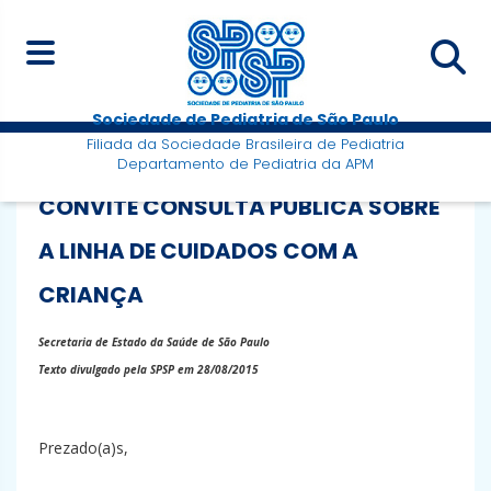
Sociedade de Pediatria de São Paulo
Filiada da Sociedade Brasileira de Pediatria
Departamento de Pediatria da APM
CONVITE CONSULTA PÚBLICA SOBRE
A LINHA DE CUIDADOS COM A
CRIANÇA
Secretaria de Estado da Saúde de São Paulo
Texto divulgado pela SPSP em 28/08/2015
Prezado(a)s,