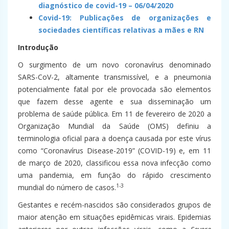
diagnóstico de covid-19 – 06/04/2020
Covid-19: Publicações de organizações e
sociedades científicas relativas a mães e RN
Introdução
O surgimento de um novo coronavírus denominado
SARS-CoV-2, altamente transmissível, e a pneumonia
potencialmente fatal por ele provocada são elementos
que fazem desse agente e sua disseminação um
problema de saúde pública. Em 11 de fevereiro de 2020 a
Organização Mundial da Saúde (OMS) definiu a
terminologia oficial para a doença causada por este vírus
como “Coronavírus Disease-2019” (COVID-19) e, em 11
de março de 2020, classificou essa nova infecção como
uma pandemia, em função do rápido crescimento
1-3
mundial do número de casos.
Gestantes e recém-nascidos são considerados grupos de
maior atenção em situações epidêmicas virais. Epidemias