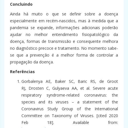
Concluindo
Ainda há muito o que se definir sobre a doença
especialmente em recém-nascidos, mas à medida que a
pandemia se expande, informações adicionais poderão
ajudar no melhor entendimento fisiopatológico da
doença, formas de transmissão e consequente melhora
no diagnóstico precoce e tratamento. No momento sabe-
se que a prevenção é a melhor forma de controlar a
propagação da doença.
Referências
Gorbalenya AE, Baker SC, Baric RS, de Groot
RJ, Drosten C, Gulyaeva AA, et al. Severe acute
respiratory syndrome-related coronavirus: the
species and its viruses – a statement of the
Coronavirus Study Group of the International
Committee on Taxonomy of Viruses. [cited 2020
Feb 18]. Available from: