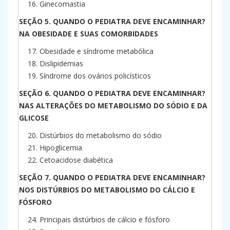
Ginecomastia
SEÇÃO 5. QUANDO O PEDIATRA DEVE ENCAMINHAR?
NA OBESIDADE E SUAS COMORBIDADES
Obesidade e síndrome metabólica
Dislipidemias
Síndrome dos ovários policísticos
SEÇÃO 6. QUANDO O PEDIATRA DEVE ENCAMINHAR?
NAS ALTERAÇÕES DO METABOLISMO DO SÓDIO E DA
GLICOSE
Distúrbios do metabolismo do sódio
Hipoglicemia
Cetoacidose diabética
SEÇÃO 7. QUANDO O PEDIATRA DEVE ENCAMINHAR?
NOS DISTÚRBIOS DO METABOLISMO DO CÁLCIO E
FÓSFORO
Principais distúrbios de cálcio e fósforo