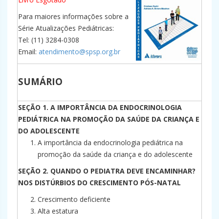
Para maiores informações sobre a
Série Atualizações Pediátricas:
Tel: (11) 3284-0308
Email:
atendimento@spsp.org.br
SUMÁRIO
SEÇÃO 1. A IMPORTÂNCIA DA ENDOCRINOLOGIA
PEDIÁTRICA NA PROMOÇÃO DA SAÚDE DA CRIANÇA E
DO ADOLESCENTE
A importância da endocrinologia pediátrica na
promoção da saúde da criança e do adolescente
SEÇÃO 2. QUANDO O PEDIATRA DEVE ENCAMINHAR?
NOS DISTÚRBIOS DO CRESCIMENTO PÓS-NATAL
Crescimento deficiente
Alta estatura