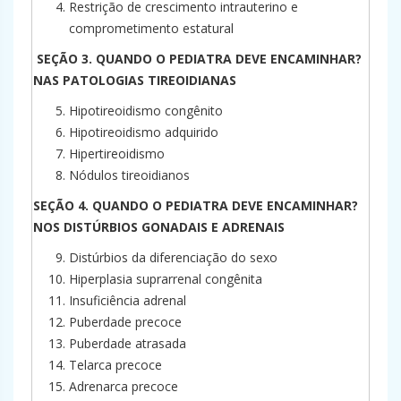
Restrição de crescimento intrauterino e
comprometimento estatural
SEÇÃO 3. QUANDO O PEDIATRA DEVE ENCAMINHAR?
NAS PATOLOGIAS TIREOIDIANAS
Hipotireoidismo congênito
Hipotireoidismo adquirido
Hipertireoidismo
Nódulos tireoidianos
SEÇÃO 4. QUANDO O PEDIATRA DEVE ENCAMINHAR?
NOS DISTÚRBIOS GONADAIS E ADRENAIS
Distúrbios da diferenciação do sexo
Hiperplasia suprarrenal congênita
Insuficiência adrenal
Puberdade precoce
Puberdade atrasada
Telarca precoce
Adrenarca precoce