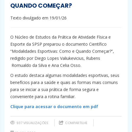
QUANDO COMEÇAR?
Texto divulgado em 19/01/26
O Núcleo de Estudos da Prática de Atividade Física e
Esporte da SPSP preparou o documento Científico
“Modalidades Esportivas: Como e Quando Começar?”,
redigido por Diego Lopes Valiukevicius, Rubens
Romualdo da Silva e Ana Celia Osso.
O estudo destaca algumas modalidades esportivas, seus
benefícios para a saúde e quais as formas mais comuns
para se iniciar a sua prática de forma segura e
conveniente para a rotina familiar.
Clique para acessar o documento em pdf
937 VISUALIZAÇÕES
COMPARTILHE