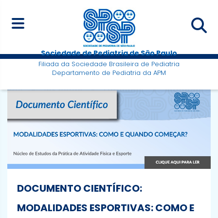
Sociedade de Pediatria de São Paulo
Filiada da Sociedade Brasileira de Pediatria
Departamento de Pediatria da APM
DOCUMENTO CIENTÍFICO:
MODALIDADES ESPORTIVAS: COMO E