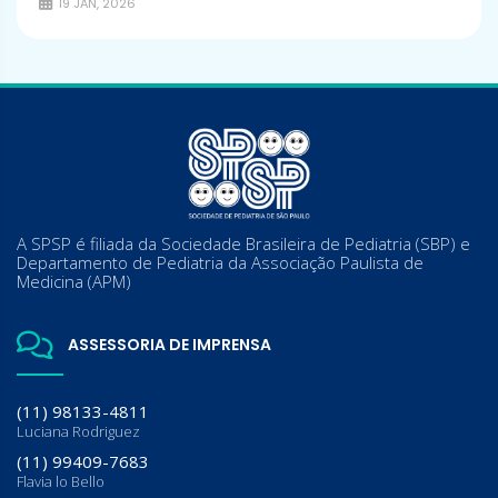
19 JAN, 2026
A SPSP é filiada da Sociedade Brasileira de Pediatria (SBP) e
Departamento de Pediatria da Associação Paulista de
Medicina (APM)
ASSESSORIA DE IMPRENSA
(11) 98133-4811
Luciana Rodriguez
(11) 99409-7683
Flavia lo Bello