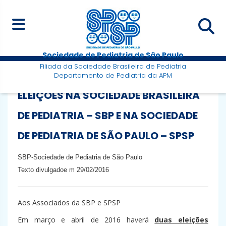
Sociedade de Pediatria de São Paulo
Filiada da Sociedade Brasileira de Pediatria
Departamento de Pediatria da APM
ELEIÇÕES NA SOCIEDADE BRASILEIRA
DE PEDIATRIA – SBP E NA SOCIEDADE
DE PEDIATRIA DE SÃO PAULO – SPSP
SBP-Sociedade de Pediatria de São Paulo
Texto divulgadoe m 29/02/2016
Aos Associados da SBP e SPSP
Em março e abril de 2016 haverá
duas eleições