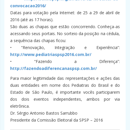
convocacao2016/
Datas para votação pela Internet: de 25 a 29 de abril de
2016 (até as 17 horas).
São duas as chapas que estão concorrendo. Conheça-as
acessando seus portais. No sorteio da posição na cédula,
a sequência das chapas ficou:
• “Renovação, Integração e Experiência”:
http://www.pediatriaspsp2016.com.br/
• “Fazendo a Diferença”:
http://fazendoadiferencanaspsp.com.br/
Para maior legitimidade das representações e ações das
duas entidades em nome dos Pediatras do Brasil e do
Estado de São Paulo, é importante vocês participarem
dos dois eventos independentes, ambos por via
eletrônica.
Dr. Sérgio Antonio Bastos Sarrubbo
Presidente da Comissão Eleitoral da SPSP – 2016