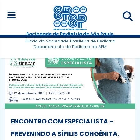
Sociedade de Pediatria de São Paulo
Filiada da Sociedade Brasileira de Pediatria
Departamento de Pediatria da APM
ENCONTRO COM ESPECIALISTA –
PREVENINDO A SÍFILIS CONGÊNITA: