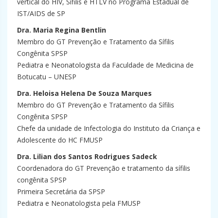
vertical do HIV, Sífilis e HTLV no Programa Estadual de
IST/AIDS de SP
Dra. Maria Regina Bentlin
Membro do GT Prevenção e Tratamento da Sífilis
Congênita SPSP
Pediatra e Neonatologista da Faculdade de Medicina de
Botucatu – UNESP
Dra. Heloisa Helena De Souza Marques
Membro do GT Prevenção e Tratamento da Sífilis
Congênita SPSP
Chefe da unidade de Infectologia do Instituto da Criança e
Adolescente do HC FMUSP
Dra. Lilian dos Santos Rodrigues Sadeck
Coordenadora do GT Prevenção e tratamento da sífilis
congênita SPSP
Primeira Secretária da SPSP
Pediatra e Neonatologista pela FMUSP