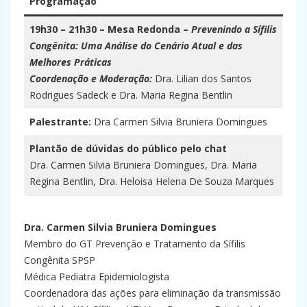
Programação
19h30 – 21h30 – Mesa Redonda –
Prevenindo a Sífilis
Congênita: Uma Análise do Cenário Atual e das
Melhores Práticas
Coordenação e Moderação:
Dra. Lilian dos Santos
Rodrigues Sadeck e Dra. Maria Regina Bentlin
Palestrante:
Dra Carmen Silvia Bruniera Domingues
Plantão de dúvidas do público pelo chat
Dra. Carmen Silvia Bruniera Domingues, Dra. Maria
Regina Bentlin, Dra. Heloisa Helena De Souza Marques
–
Dra. Carmen Silvia Bruniera Domingues
Membro do GT Prevenção e Tratamento da Sífilis
Congênita SPSP
Médica Pediatra Epidemiologista
Coordenadora das ações para eliminação da transmissão