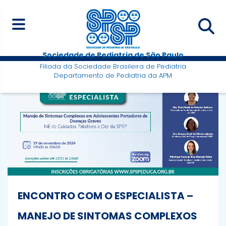
Sociedade de Pediatria de São Paulo
Filiada da Sociedade Brasileira de Pediatria
Departamento de Pediatria da APM
ENCONTRO COM O ESPECIALISTA –
MANEJO DE SINTOMAS COMPLEXOS