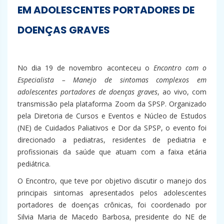
EM ADOLESCENTES PORTADORES DE
DOENÇAS GRAVES
No dia 19 de novembro aconteceu o
Encontro com o
Especialista – Manejo de sintomas complexos em
adolescentes portadores de doenças graves
, ao vivo, com
transmissão pela plataforma Zoom da SPSP. Organizado
pela Diretoria de Cursos e Eventos e Núcleo de Estudos
(NE) de Cuidados Paliativos e Dor da SPSP, o evento foi
direcionado a pediatras, residentes de pediatria e
profissionais da saúde que atuam com a faixa etária
pediátrica.
O Encontro, que teve por objetivo discutir o manejo dos
principais sintomas apresentados pelos adolescentes
portadores de doenças crônicas, foi coordenado por
Silvia Maria de Macedo Barbosa, presidente do NE de