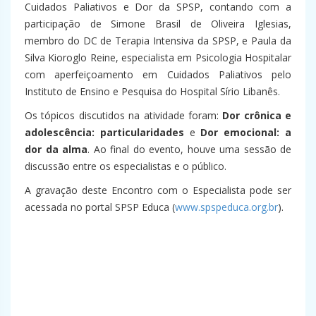
Cuidados Paliativos e Dor da SPSP, contando com a
participação de Simone Brasil de Oliveira Iglesias,
membro do DC de Terapia Intensiva da SPSP, e Paula da
Silva Kioroglo Reine, especialista em Psicologia Hospitalar
com aperfeiçoamento em Cuidados Paliativos pelo
Instituto de Ensino e Pesquisa do Hospital Sírio Libanês.
Os tópicos discutidos na atividade foram:
Dor crônica e
adolescência: particularidades
e
Dor emocional: a
dor da alma
. Ao final do evento, houve uma sessão de
discussão entre os especialistas e o público.
A gravação deste Encontro com o Especialista pode ser
acessada no portal SPSP Educa (
www.spspeduca.org.br
).
–
–