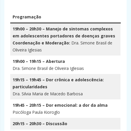
–
Programação
19h00 – 20h30 – Manejo de sintomas complexos
em adolescentes portadores de doenças graves
Coordenação e Moderação:
Dra. Simone Brasil de
Oliveira Iglesias
19h00 – 19h15 – Abertura
Dra. Simone Brasil de Oliveira Iglesias
19h15 – 19h45 – Dor crônica e adolescência:
particularidades
Dra. Silvia Maria de Macedo Barbosa
19h45 – 20h15 – Dor emocional: a dor da alma
Psicóloga Paula Kioroglo
20h15 – 20h30 – Discussão