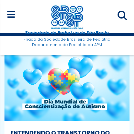
Sociedade de Pediatria de São Paulo
Filiada da Sociedade Brasileira de Pediatria
Departamento de Pediatria da APM
ENTENDENDO O TRANSTORNO DO