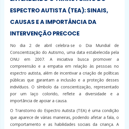
ESPECTRO AUTISTA (TEA): SINAIS,
CAUSAS E A IMPORTÂNCIA DA
INTERVENÇÃO PRECOCE
No dia 2 de abril celebra-se o Dia Mundial de
Conscientização do Autismo, uma data estabelecida pela
ONU em 2007. A iniciativa busca promover a
compreensão e a empatia em relação às pessoas no
espectro autista, além de incentivar a criação de políticas
públicas que garantam a inclusão e a proteção desses
indivíduos. O símbolo da conscientização, representado
por um laço colorido, reflete a diversidade e a
importância de apoiar a causa.
O Transtorno do Espectro Autista (TEA) é uma condição
que aparece de várias maneiras, podendo afetar a fala, o
comportamento e as habilidades sociais da criança. A