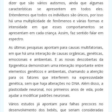
dizer que são vários autismos, ainda que algumas
características se apresentem em todos eles.
Entendemos que todos os indivíduos são únicos, por isso
há uma multiplicidade de fenômenos e várias formas e
intensidade em que esses comportamentos se
apresentam em cada criança. Assim, faz sentido falar em
espectro.
As últimas pesquisas apontam para causas multifatoriais,
em que há uma interação de causas orgânicas, genéticas,
emocionais e ambientais. E as novas descobertas da
Epigenética demonstram uma interação importante entre
elementos genéticos e ambientais, chamando a atenção
para os fatores que interferem na expressividade
genética, sem que haja alterações no DNA. Além disso, a
plasticidade neuronal, nos primeiros anos de vida, pode
ajudar a modificar padrões neuronais.
Vários estudos já apontam para falhas precoces no
desenvolvimento dos bebês, que seriam consideradas