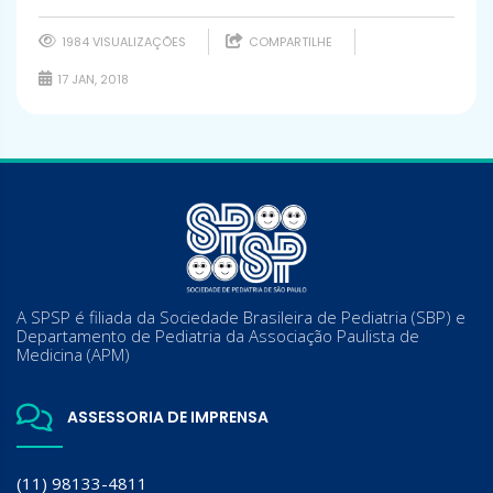
1984 VISUALIZAÇÕES
COMPARTILHE
17 JAN, 2018
A SPSP é filiada da Sociedade Brasileira de Pediatria (SBP) e
Departamento de Pediatria da Associação Paulista de
Medicina (APM)
ASSESSORIA DE IMPRENSA
(11) 98133-4811