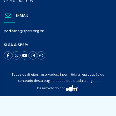
CEP: 04002-003
E-MAIL
pediatria@spsp.org.br
SIGA A SPSP:
Todos os direitos reservados. É permitida a reprodução do
conteúdo desta página desde que citada a origem.
Desenvolvido por