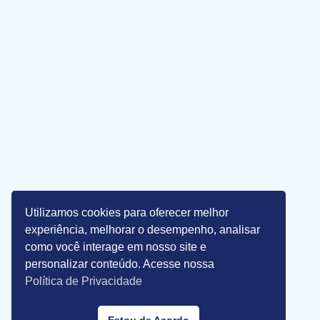
Utilizamos cookies para oferecer melhor
experiência, melhorar o desempenho, analisar
como você interage em nosso site e
personalizar conteúdo. Acesse nossa
Política de Privacidade