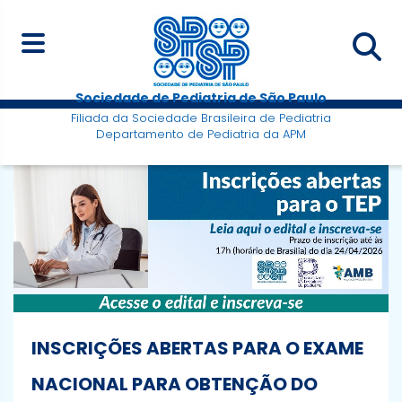
Sociedade de Pediatria de São Paulo
Filiada da Sociedade Brasileira de Pediatria
Departamento de Pediatria da APM
INSCRIÇÕES ABERTAS PARA O EXAME
NACIONAL PARA OBTENÇÃO DO