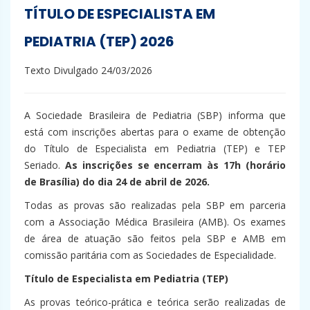
TÍTULO DE ESPECIALISTA EM
PEDIATRIA (TEP) 2026
Texto Divulgado 24/03/2026
A Sociedade Brasileira de Pediatria (SBP) informa que
está com inscrições abertas para o exame de obtenção
do Título de Especialista em Pediatria (TEP) e TEP
Seriado.
As inscrições se encerram às 17h (horário
de Brasília) do dia 24 de abril de 2026.
Todas as provas são realizadas pela SBP em parceria
com a Associação Médica Brasileira (AMB). Os exames
de área de atuação são feitos pela SBP e AMB em
comissão paritária com as Sociedades de Especialidade.
Título de Especialista em Pediatria (TEP)
As provas teórico-prática e teórica serão realizadas de