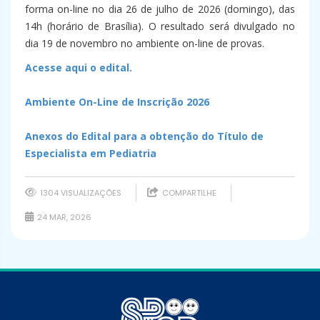
forma on-line no dia 26 de julho de 2026 (domingo), das
14h (horário de Brasília). O resultado será divulgado no
dia 19 de novembro no ambiente on-line de provas.
Acesse aqui o edital.
Ambiente On-Line de Inscrição 2026
Anexos do Edital para a obtenção do Título de
Especialista em Pediatria
1304 VISUALIZAÇÕES
COMPARTILHE
24 MAR, 2026