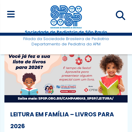
Sociedade de Pediatria de São Paulo
Filiada da Sociedade Brasileira de Pediatria
Departamento de Pediatria da APM
LEITURA EM FAMÍLIA – LIVROS PARA
2026