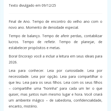
Texto divulgado em 09/12/25
Final de Ano. Tempo de encontro do velho ano com o
novo ano. Momento de densidade especial.
Tempo de balanço. Tempo de aferir perdas, contabilizar
lucros. Tempo de refletir. Tempo de planejar, de
estabelecer propósitos e metas.
Bora! Encorajo você a incluir a leitura em seus ideais para
2026.
Leia para conhecer. Leia por curiosidade. Leia por
necessidade. Leia por opção. Leia para compartilhar o
que leu. Leia para os seus filhos. Leia com os seus filhos
– compartilhe uma “horinha” para cada um ler o que
quiser, mas juntos num mesmo lugar e hora. Você criará
um ambiente mágico – de sabedoria, confidencialidade,
encanto, mistério.