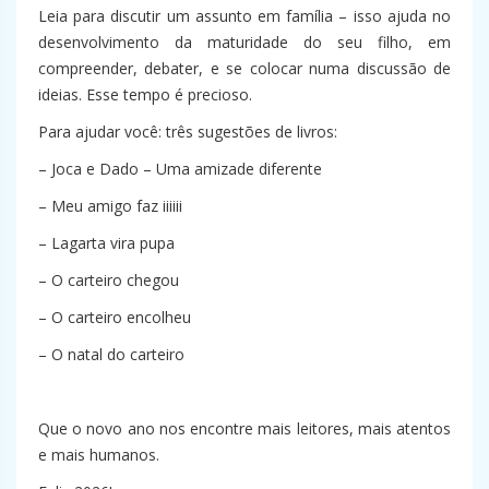
Leia para discutir um assunto em família – isso ajuda no
desenvolvimento da maturidade do seu filho, em
compreender, debater, e se colocar numa discussão de
ideias. Esse tempo é precioso.
Para ajudar você: três sugestões de livros:
– Joca e Dado – Uma amizade diferente
– Meu amigo faz iiiiii
– Lagarta vira pupa
– O carteiro chegou
– O carteiro encolheu
– O natal do carteiro
Que o novo ano nos encontre mais leitores, mais atentos
e mais humanos.