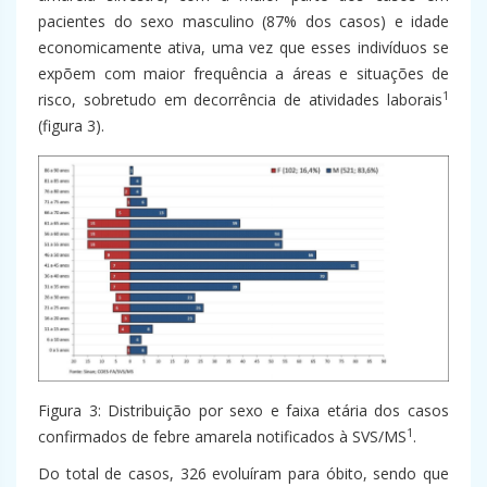
pacientes do sexo masculino (87% dos casos) e idade
economicamente ativa, uma vez que esses indivíduos se
expõem com maior frequência a áreas e situações de
1
risco, sobretudo em decorrência de atividades laborais
(figura 3).
Figura 3: Distribuição por sexo e faixa etária dos casos
1
confirmados de febre amarela notificados à SVS/MS
.
Do total de casos, 326 evoluíram para óbito, sendo que