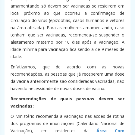
amamentando só devem ser vacinadas se residirem em
local próximo ao que ocorreu a confirmação de
circulação do vírus (epizootias, casos humanos e vetores
na área afetada). Para as mulheres amamentando, caso
tenham que ser vacinadas, recomenda-se suspender o
aleitamento materno por 10 dias após a vacinação. A
idade mínima para vacinação fica sendo a de 9 meses de
idade.
Enfatizamos, que de acordo com as novas
recomendações, as pessoas que já receberem uma dose
da vacina anteriormente são consideradas vacinadas, não
havendo necessidade de novas doses de vacina.
Recomendações de quais pessoas devem ser
vacinadas:
O Ministério recomenda a vacinação nas ações de rotina
dos programas de imunizações (Calendário Nacional de
Vacinação), em residentes da
Área Com