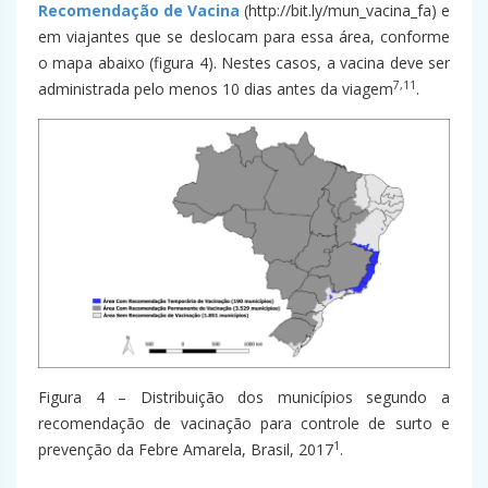
Recomendação de Vacina
(http://bit.ly/mun_vacina_fa) e
em viajantes que se deslocam para essa área, conforme
o mapa abaixo (figura 4). Nestes casos, a vacina deve ser
7,11
administrada pelo menos 10 dias antes da viagem
.
Figura 4 – Distribuição dos municípios segundo a
recomendação de vacinação para controle de surto e
1
prevenção da Febre Amarela, Brasil, 2017
.