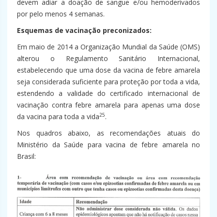
devem adiar a doação de sangue e/ou hemoderivados
por pelo menos 4 semanas.
Esquemas de vacinação preconizados:
Em maio de 2014 a Organização Mundial da Saúde (OMS)
alterou o Regulamento Sanitário Internacional,
estabelecendo que uma dose da vacina de febre amarela
seja considerada suficiente para proteção por toda a vida,
estendendo a validade do certificado internacional de
vacinação contra febre amarela para apenas uma dose
25
da vacina para toda a vida
.
Nos quadros abaixo, as recomendações atuais do
Ministério da Saúde para vacina de febre amarela no
Brasil: