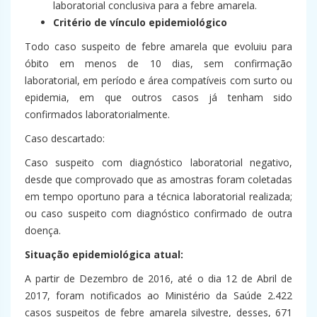
laboratorial conclusiva para a febre amarela.
Critério de vínculo epidemiológico
Todo caso suspeito de febre amarela que evoluiu para
óbito em menos de 10 dias, sem confirmação
laboratorial, em período e área compatíveis com surto ou
epidemia, em que outros casos já tenham sido
confirmados laboratorialmente.
Caso descartado:
Caso suspeito com diagnóstico laboratorial negativo,
desde que comprovado que as amostras foram coletadas
em tempo oportuno para a técnica laboratorial realizada;
ou caso suspeito com diagnóstico confirmado de outra
doença.
Situação epidemiológica atual:
A partir de Dezembro de 2016, até o dia 12 de Abril de
2017, foram notificados ao Ministério da Saúde 2.422
casos suspeitos de febre amarela silvestre, desses, 671