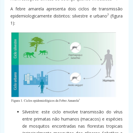
A febre amarela apresenta dois ciclos de transmissão
7
epidemiologicamente distintos: silvestre e urbano
(figura
1):
Silvestre: este ciclo envolve transmissão do vírus
entre primatas não humanos (macacos) e espécies
de mosquitos encontradas nas florestas tropicais