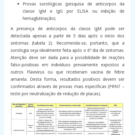
Provas sorológicas (pesquisa de anticorpos da
classe IgM e IgG por ELISA ou inibição de
hemaglutinação).
A presença de anticorpos da classe IgM pode ser
detectada apenas a partir de 5 dias após o início dos
sintomas (tabela 2). Recomenda-se, portanto, que a
sorologia seja idealmente feita após o 6º dia de sintomas.
Atenção deve ser dada para a possibilidade de reações
falso-positivas em indivíduos previamente expostos a
outros Flavivirus ou que receberam vacina de febre
amarela. Desta forma, resultados positivos devem ser
confirmados através de provas mais específicas (PRNT –
teste por neutralização de redução de placas).