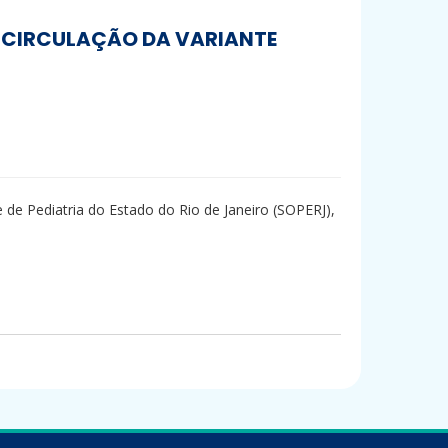
E CIRCULAÇÃO DA VARIANTE
de Pediatria do Estado do Rio de Janeiro (SOPERJ),