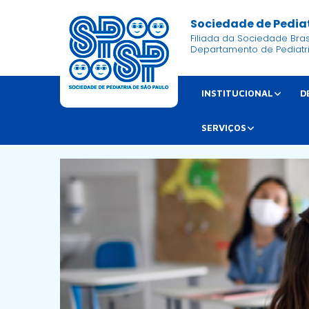
Sociedade de Pediat
Filiada da Sociedade Brasi
Departamento de Pediatr
INSTITUCIONAL
D
SERVIÇOS