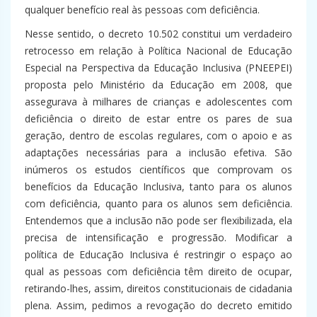
qualquer benefício real às pessoas com deficiência.
Nesse sentido, o decreto 10.502 constitui um verdadeiro
retrocesso em relação à Política Nacional de Educação
Especial na Perspectiva da Educação Inclusiva (PNEEPEI)
proposta pelo Ministério da Educação em 2008, que
assegurava à milhares de crianças e adolescentes com
deficiência o direito de estar entre os pares de sua
geração, dentro de escolas regulares, com o apoio e as
adaptações necessárias para a inclusão efetiva. São
inúmeros os estudos científicos que comprovam os
benefícios da Educação Inclusiva, tanto para os alunos
com deficiência, quanto para os alunos sem deficiência.
Entendemos que a inclusão não pode ser flexibilizada, ela
precisa de intensificação e progressão. Modificar a
política de Educação Inclusiva é restringir o espaço ao
qual as pessoas com deficiência têm direito de ocupar,
retirando-lhes, assim, direitos constitucionais de cidadania
plena. Assim, pedimos a revogação do decreto emitido