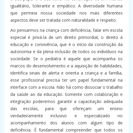
igualitário, tolerante e empático. A diversidade humana
que permeia nossa sociedade nos mais diferentes
aspectos deve ser tratada com naturalidade e respeito.
Ao pensarmos na criança com deficiência, falar em escola
especial é privá-la de um direito primordial, o direito à
educação e convivência, que é o início da construção da
autonomia e da plena inclusão de todos os indivíduos na
sociedade. Se o pediatra é aquele que acompanha os
marcos do desenvolvimento e a aquisição de habilidades,
identifica sinais de alerta e orienta a criança e a família,
esse profissional precisa ter um papel fundamental na
interface com a escola. Não há como dissociar o trabalho
da saúde ao da educação. Somente com colaboração e
integração poderemos garantir a capacitação adequada
das escolas, para que ofereçam um ensino
verdadeiramente inclusivo e especializado no
acompanhamento dos alunos com algum tipo de
deficiência. É fundamental compreender que todos os