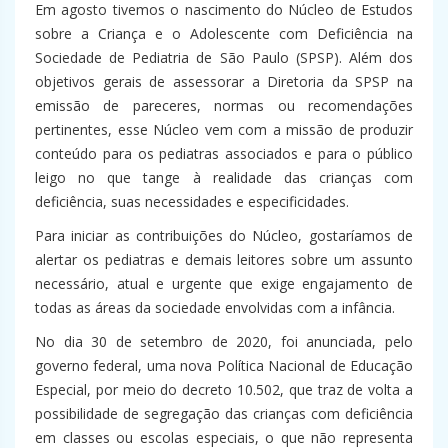
Em agosto tivemos o nascimento do Núcleo de Estudos
sobre a Criança e o Adolescente com Deficiência na
Sociedade de Pediatria de São Paulo (SPSP). Além dos
objetivos gerais de assessorar a Diretoria da SPSP na
emissão de pareceres, normas ou recomendações
pertinentes, esse Núcleo vem com a missão de produzir
conteúdo para os pediatras associados e para o público
leigo no que tange à realidade das crianças com
deficiência, suas necessidades e especificidades.
Para iniciar as contribuições do Núcleo, gostaríamos de
alertar os pediatras e demais leitores sobre um assunto
necessário, atual e urgente que exige engajamento de
todas as áreas da sociedade envolvidas com a infância.
No dia 30 de setembro de 2020, foi anunciada, pelo
governo federal, uma nova Política Nacional de Educação
Especial, por meio do decreto 10.502, que traz de volta a
possibilidade de segregação das crianças com deficiência
em classes ou escolas especiais, o que não representa