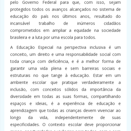
pelo Governo Federal para que, com isso, sejam
protegidos todos os avanços alcançados no sistema de
educação do país nos últimos anos, resultado do
incansável trabalho de inúmeros cidadãos
comprometidos em ampliar a equidade na sociedade
brasileira e a luta por uma escola para todos.
A Educação Especial na perspectiva inclusiva é um
conceito, um direito e uma responsabilidade social com
toda criança com deficiência, e é a melhor forma de
garantir uma vida plena e sem barreiras sociais e
estruturais no que tange à educação. Estar em um
ambiente escolar que pratique verdadeiramente a
inclusão, com conceitos sólidos da importância da
diversidade em todas as suas formas, compartilhando
espaços e ideias, é a experiência de educação e
aprendizagem que todas as crianças devem vivenciar ao
longo da vida, independentemente de suas
especificidades. O contexto escolar deve proporcionar