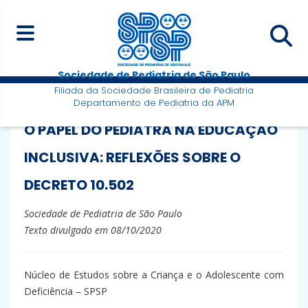
Sociedade de Pediatria de São Paulo
Filiada da Sociedade Brasileira de Pediatria
Departamento de Pediatria da APM
O PAPEL DO PEDIATRA NA EDUCAÇÃO
INCLUSIVA: REFLEXÕES SOBRE O
DECRETO 10.502
Sociedade de Pediatria de São Paulo
Texto divulgado em 08/10/2020
Núcleo de Estudos sobre a Criança e o Adolescente com
Deficiência – SPSP