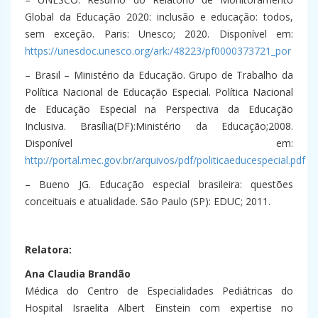
Global da Educação 2020: inclusão e educação: todos,
sem exceção. Paris: Unesco; 2020. Disponível em:
https://unesdoc.unesco.org/ark:/48223/pf0000373721_por
– Brasil – Ministério da Educação. Grupo de Trabalho da
Política Nacional de Educação Especial. Política Nacional
de Educação Especial na Perspectiva da Educação
Inclusiva. Brasília(DF):Ministério da Educação;2008.
Disponível em:
http://portal.mec.gov.br/arquivos/pdf/politicaeducespecial.pdf
– Bueno JG. Educação especial brasileira: questões
conceituais e atualidade. São Paulo (SP): EDUC; 2011.
Relatora:
Ana Claudia Brandão
Médica do Centro de Especialidades Pediátricas do
Hospital Israelita Albert Einstein com expertise no