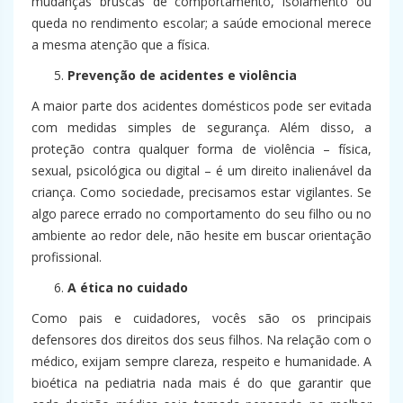
mudanças bruscas de comportamento, isolamento ou
queda no rendimento escolar; a saúde emocional merece
a mesma atenção que a física.
Prevenção de acidentes e violência
A maior parte dos acidentes domésticos pode ser evitada
com medidas simples de segurança. Além disso, a
proteção contra qualquer forma de violência – física,
sexual, psicológica ou digital – é um direito inalienável da
criança. Como sociedade, precisamos estar vigilantes. Se
algo parece errado no comportamento do seu filho ou no
ambiente ao redor dele, não hesite em buscar orientação
profissional.
A ética no cuidado
Como pais e cuidadores, vocês são os principais
defensores dos direitos dos seus filhos. Na relação com o
médico, exijam sempre clareza, respeito e humanidade. A
bioética na pediatria nada mais é do que garantir que