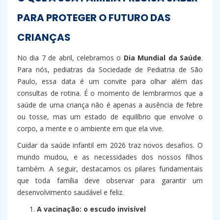
PARA PROTEGER O FUTURO DAS
CRIANÇAS
No dia 7 de abril, celebramos o
Dia Mundial da Saúde
.
Para nós, pediatras da Sociedade de Pediatria de São
Paulo, essa data é um convite para olhar além das
consultas de rotina. É o momento de lembrarmos que a
saúde de uma criança não é apenas a ausência de febre
ou tosse, mas um estado de equilíbrio que envolve o
corpo, a mente e o ambiente em que ela vive.
Cuidar da saúde infantil em 2026 traz novos desafios. O
mundo mudou, e as necessidades dos nossos filhos
também. A seguir, destacamos os pilares fundamentais
que toda família deve observar para garantir um
desenvolvimento saudável e feliz.
A vacinação: o escudo invisível