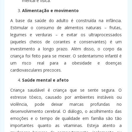
mental e física.
Alimentação e movimento
A base da saúde do adulto é construída na infância.
Estimular o consumo de alimentos naturais – frutas,
legumes e verduras – e evitar os ultraprocessados
(aqueles cheios de corantes e conservantes) é um
investimento a longo prazo. Além disso, o corpo da
criança foi feito para se mexer. O sedentarismo infantil é
um risco real para a obesidade e doenças
cardiovasculares precoces.
Saúde mental e afeto
Criança saudável é criança que se sente segura. O
estresse tóxico, causado por ambientes instáveis ou
violência, pode deixar marcas profundas no
desenvolvimento cerebral. O diálogo, o acolhimento das
emoções e o tempo de qualidade em família são tão
importantes quanto as vitaminas. Esteja atento a