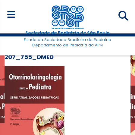
Sociedade de Pediatria de São Paulo
Filiada da Sociedade Brasileira de Pediatria
Departamento de Pediatria da APM
207_755_DMED