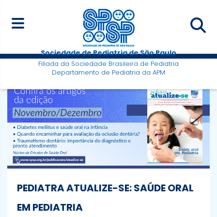
Sociedade de Pediatria de São Paulo
Filiada da Sociedade Brasileira de Pediatria
Departamento de Pediatria da APM
PEDIATRA ATUALIZE-SE: SAÚDE ORAL
EM PEDIATRIA