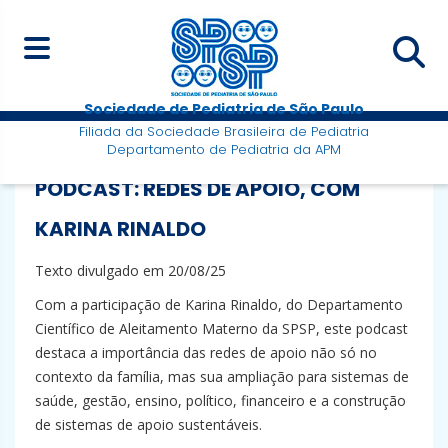
Sociedade de Pediatria de São Paulo
Filiada da Sociedade Brasileira de Pediatria
Departamento de Pediatria da APM
PODCAST: REDES DE APOIO, COM
KARINA RINALDO
Texto divulgado em 20/08/25
Com a participação de Karina Rinaldo, do Departamento
Científico de Aleitamento Materno da SPSP, este podcast
destaca a importância das redes de apoio não só no
contexto da família, mas sua ampliação para sistemas de
saúde, gestão, ensino, político, financeiro e a construção
de sistemas de apoio sustentáveis.