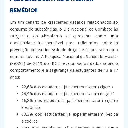
REMÉDIO!
Em um cenário de crescentes desafios relacionados ao
consumo de substâncias, o Dia Nacional de Combate às
Drogas e ao Alcoolismo se apresenta como uma
oportunidade indispensável para refletirmos sobre a
prevenção do uso indevido de drogas e álcool, sobretudo
entre os jovens. A Pesquisa Nacional de Saúde do Escolar
(PeNSE) de 2019 do IBGE revelou vários dados sobre o
comportamento e a segurança de estudantes de 13 a 17
anos:
22,6% dos estudantes já experimentaram cigarro
26,9% dos estudantes já experimentaram narguilé
16,8% dos estudantes já experimentaram cigarro
eletrônico
63,3% dos estudantes já experimentaram bebida
alcoólica
13% dos estudantes já experimentaram alguma