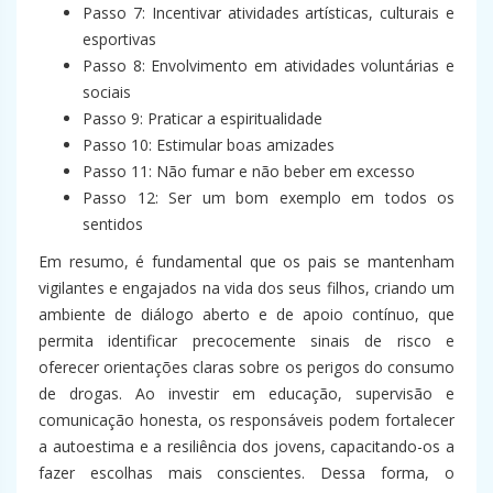
Passo 7: Incentivar atividades artísticas, culturais e
esportivas
Passo 8: Envolvimento em atividades voluntárias e
sociais
Passo 9: Praticar a espiritualidade
Passo 10: Estimular boas amizades
Passo 11: Não fumar e não beber em excesso
Passo 12: Ser um bom exemplo em todos os
sentidos
Em resumo, é fundamental que os pais se mantenham
vigilantes e engajados na vida dos seus filhos, criando um
ambiente de diálogo aberto e de apoio contínuo, que
permita identificar precocemente sinais de risco e
oferecer orientações claras sobre os perigos do consumo
de drogas. Ao investir em educação, supervisão e
comunicação honesta, os responsáveis podem fortalecer
a autoestima e a resiliência dos jovens, capacitando-os a
fazer escolhas mais conscientes. Dessa forma, o