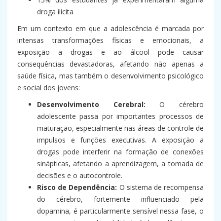
droga ilícita
Em um contexto em que a adolescência é marcada por
intensas transformações físicas e emocionais, a
exposição a drogas e ao álcool pode causar
consequências devastadoras, afetando não apenas a
saúde física, mas também o desenvolvimento psicológico
e social dos jovens:
Desenvolvimento Cerebral:
O cérebro
adolescente passa por importantes processos de
maturação, especialmente nas áreas de controle de
impulsos e funções executivas. A exposição a
drogas pode interferir na formação de conexões
sinápticas, afetando a aprendizagem, a tomada de
decisões e o autocontrole.
Risco de Dependência:
O sistema de recompensa
do cérebro, fortemente influenciado pela
dopamina, é particularmente sensível nessa fase, o