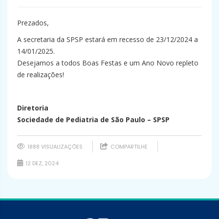
Prezados,
A secretaria da SPSP estará em
recesso
de 23/12/2024 a
14/01/2025.
Desejamos a todos Boas Festas e um Ano Novo repleto
de realizações!
Diretoria
Sociedade de Pediatria de São Paulo – SPSP
1888 VISUALIZAÇÕES
COMPARTILHE
12 DEZ, 2024