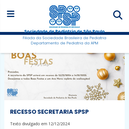
Sociedade de Pediatria de São Paulo
Filiada da Sociedade Brasileira de Pediatria
Departamento de Pediatria da APM
RECESSO SECRETARIA SPSP
Texto divulgado em 12/12/2024