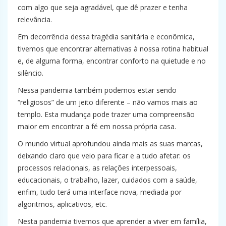
com algo que seja agradável, que dê prazer e tenha
relevância.
Em decorrência dessa tragédia sanitária e econômica,
tivemos que encontrar alternativas à nossa rotina habitual
e, de alguma forma, encontrar conforto na quietude e no
silêncio.
Nessa pandemia também podemos estar sendo
“religiosos” de um jeito diferente – não vamos mais ao
templo. Esta mudança pode trazer uma compreensão
maior em encontrar a fé em nossa própria casa.
O mundo virtual aprofundou ainda mais as suas marcas,
deixando claro que veio para ficar e a tudo afetar: os
processos relacionais, as relações interpessoais,
educacionais, o trabalho, lazer, cuidados com a saúde,
enfim, tudo terá uma interface nova, mediada por
algoritmos, aplicativos, etc.
Nesta pandemia tivemos que aprender a viver em família,