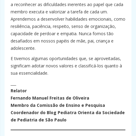
a reconhecer as dificuldades inerentes ao papel que cada
membro executa e valorizar a tarefa de cada um.
Aprendemos a desenvolver habilidades emocionais, como
resiliência, paciência, respeito, senso de organização,
capacidade de perdoar e empatia. Nunca fomos tão
desafiados em nossos papéis de mãe, pai, criança e
adolescente.
E tivemos algumas oportunidades que, se aproveitadas,
significam adotar novos valores e classificá-los quanto à
sua essencialidade.
___
Relator
Fernando Manuel Freitas de Oliveira
Membro da Comissão de Ensino e Pesquisa
Coordenador do Blog Pediatra Orienta da Sociedade
de Pediatria de São Paulo