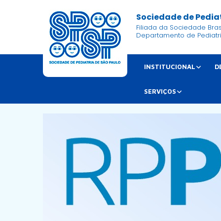
Sociedade de Pediat
Filiada da Sociedade Brasi
Departamento de Pediatr
INSTITUCIONAL
D
SERVIÇOS