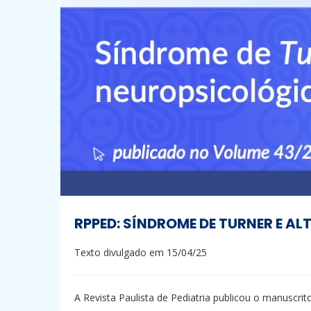
RPPED: SÍNDROME DE TURNER E A
Texto divulgado em 15/04/25
A Revista Paulista de Pediatria publicou o manuscri