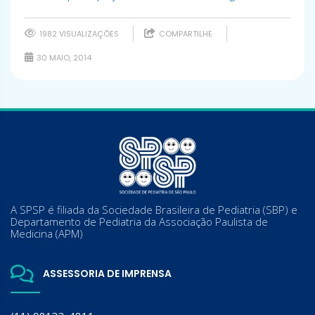
1982 VISUALIZAÇÕES
COMPARTILHE
30 MAIO, 2014
A SPSP é filiada da Sociedade Brasileira de Pediatria (SBP) e
Departamento de Pediatria da Associação Paulista de
Medicina (APM)
ASSESSORIA DE IMPRENSA