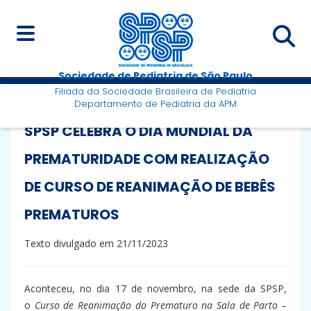
Sociedade de Pediatria de São Paulo
Filiada da Sociedade Brasileira de Pediatria
Departamento de Pediatria da APM
SPSP CELEBRA O DIA MUNDIAL DA
PREMATURIDADE COM REALIZAÇÃO
DE CURSO DE REANIMAÇÃO DE BEBÊS
PREMATUROS
Texto divulgado em 21/11/2023
Aconteceu, no dia 17 de novembro, na sede da SPSP,
o
Curso de Reanimação do Prematuro na Sala de Parto –