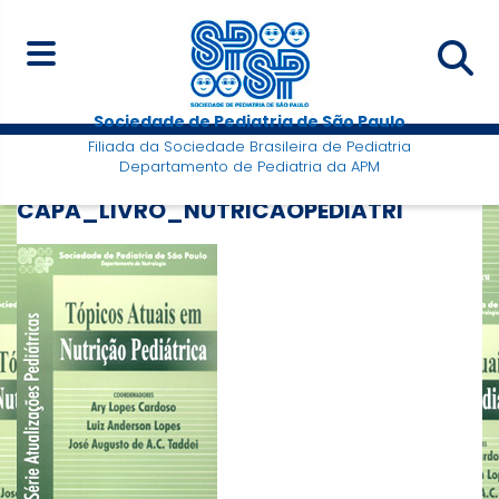
Sociedade de Pediatria de São Paulo
Filiada da Sociedade Brasileira de Pediatria
Departamento de Pediatria da APM
CAPA_LIVRO_NUTRICAOPEDIATRI