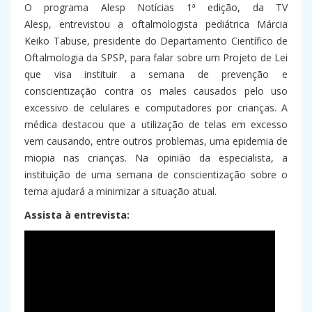
O programa Alesp Notícias 1ª edição, da TV
Alesp, entrevistou a oftalmologista pediátrica Márcia
Keiko Tabuse, presidente do Departamento Científico de
Oftalmologia da SPSP, para falar sobre um Projeto de Lei
que visa instituir a semana de prevenção e
conscientização contra os males causados pelo uso
excessivo de celulares e computadores por crianças. A
médica destacou que a utilização de telas em excesso
vem causando, entre outros problemas, uma epidemia de
miopia nas crianças. Na opinião da especialista, a
instituição de uma semana de conscientização sobre o
tema ajudará a minimizar a situação atual.
Assista à entrevista: