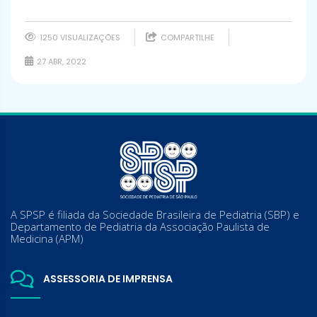
1250 VISUALIZAÇÕES
COMPARTILHE
27 ABR, 2022
A SPSP é filiada da Sociedade Brasileira de Pediatria (SBP) e
Departamento de Pediatria da Associação Paulista de
Medicina (APM)
ASSESSORIA DE IMPRENSA