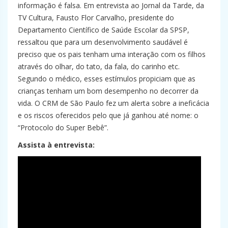
informação é falsa. Em entrevista ao Jornal da Tarde, da
TV Cultura, Fausto Flor Carvalho, presidente do
Departamento Científico de Saúde Escolar da SPSP,
ressaltou que para um desenvolvimento saudável é
preciso que os pais tenham uma interação com os filhos
através do olhar, do tato, da fala, do carinho etc.
Segundo o médico, esses estímulos propiciam que as
crianças tenham um bom desempenho no decorrer da
vida. O CRM de São Paulo fez um alerta sobre a ineficácia
e os riscos oferecidos pelo que já ganhou até nome: o
“Protocolo do Super Bebê”.
Assista à entrevista: