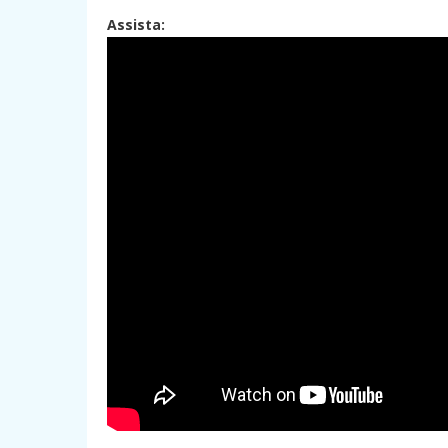
Assista: