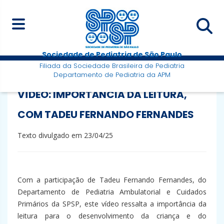
Sociedade de Pediatria de São Paulo
Filiada da Sociedade Brasileira de Pediatria
Departamento de Pediatria da APM
VÍDEO: IMPORTÂNCIA DA LEITURA,
COM TADEU FERNANDO FERNANDES
Texto divulgado em 23/04/25
Com a participação de Tadeu Fernando Fernandes, do
Departamento de Pediatria Ambulatorial e Cuidados
Primários da SPSP, este vídeo ressalta a importância da
leitura para o desenvolvimento da criança e do