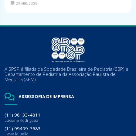
23 ABR, 2025
A SPSP é filiada da Sociedade Brasileira de Pediatria (SBP) e
Departamento de Pediatria da Associação Paulista de
Medicina (APM)
ASSESSORIA DE IMPRENSA
(11) 98133-4811
Luciana Rodriguez
(11) 99409-7683
Flavia lo Bello