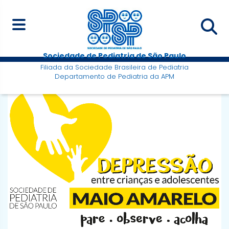
Sociedade de Pediatria de São Paulo
Filiada da Sociedade Brasileira de Pediatria
Departamento de Pediatria da APM