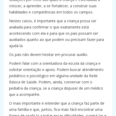
crescer, a aprender, a se fortalecer, a construir suas
habilidades e competências em todos os campos.
Nestes casos, é importante que a criança possa ser
avaliada para confirmar o que exatamente está
acontecendo com ela e para que os pais possam ser
auxiliados quanto ao que podem ou precisam fazer para
ajudá-la.
Os pais não devem hesitar em procurar auxílio.
Podem falar com a orientadora da escola da criança e
solicitar orientação e apoio. Podem buscar atendimento
pediátrico e psicológico em alguma unidade da Rede
Básica de Saúde. Podem, ainda, conversar com o
pediatra da criança, se a criança dispuser de um médico
que a acompanhe.
O mais importante é entender que a criança faz parte de
uma família e que, juntos, fica mais fácil encontrar uma
forma de ajudá-la a tratar essas dificuldades, superá-las e