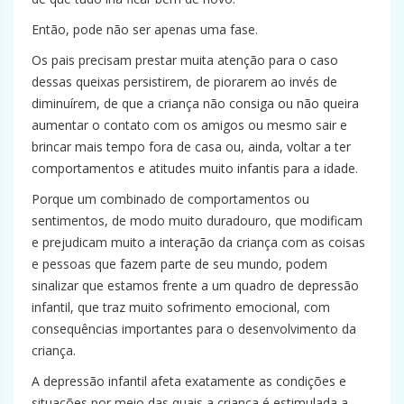
Então, pode não ser apenas uma fase.
Os pais precisam prestar muita atenção para o caso
dessas queixas persistirem, de piorarem ao invés de
diminuírem, de que a criança não consiga ou não queira
aumentar o contato com os amigos ou mesmo sair e
brincar mais tempo fora de casa ou, ainda, voltar a ter
comportamentos e atitudes muito infantis para a idade.
Porque um combinado de comportamentos ou
sentimentos, de modo muito duradouro, que modificam
e prejudicam muito a interação da criança com as coisas
e pessoas que fazem parte de seu mundo, podem
sinalizar que estamos frente a um quadro de depressão
infantil, que traz muito sofrimento emocional, com
consequências importantes para o desenvolvimento da
criança.
A depressão infantil afeta exatamente as condições e
situações por meio das quais a criança é estimulada a