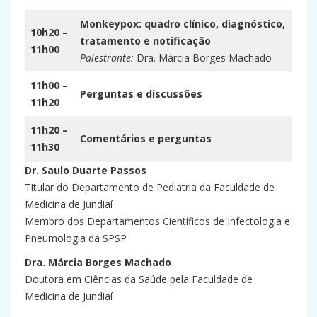
Monkeypox: quadro clínico, diagnóstico,
10h20 –
tratamento e notificação
11h00
Palestrante:
Dra. Márcia Borges Machado
11h00 –
Perguntas e discussões
11h20
11h20
–
Comentários e perguntas
11h30
Dr. Saulo Duarte Passos
Titular do Departamento de Pediatria da Faculdade de
Medicina de Jundiaí
Membro dos Departamentos Científicos de Infectologia e
Pneumologia da SPSP
Dra. Márcia Borges Machado
Doutora em Ciências da Saúde pela Faculdade de
Medicina de Jundiaí