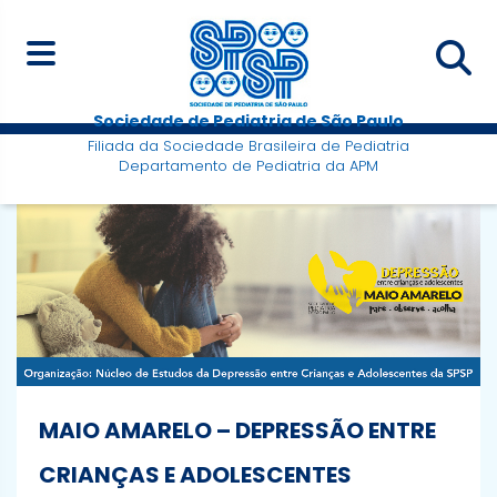
Sociedade de Pediatria de São Paulo
Filiada da Sociedade Brasileira de Pediatria
Departamento de Pediatria da APM
MAIO AMARELO – DEPRESSÃO ENTRE
CRIANÇAS E ADOLESCENTES