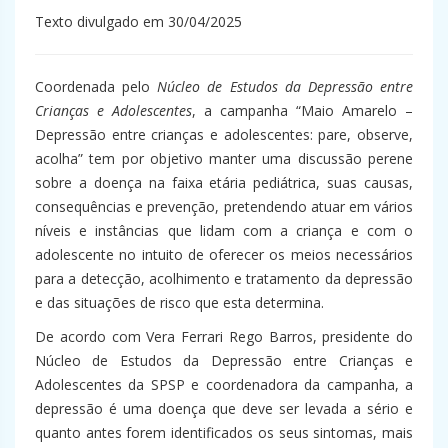
Texto divulgado em 30/04/2025
Coordenada pelo
Núcleo de Estudos da Depressão entre
Crianças e Adolescentes
, a campanha “Maio Amarelo –
Depressão entre crianças e adolescentes: pare, observe,
acolha” tem por objetivo manter uma discussão perene
sobre a doença na faixa etária pediátrica, suas causas,
consequências e prevenção, pretendendo atuar em vários
níveis e instâncias que lidam com a criança e com o
adolescente no intuito de oferecer os meios necessários
para a detecção, acolhimento e tratamento da depressão
e das situações de risco que esta determina.
De acordo com Vera Ferrari Rego Barros, presidente do
Núcleo de Estudos da Depressão entre Crianças e
Adolescentes da SPSP e coordenadora da campanha, a
depressão é uma doença que deve ser levada a sério e
quanto antes forem identificados os seus sintomas, mais