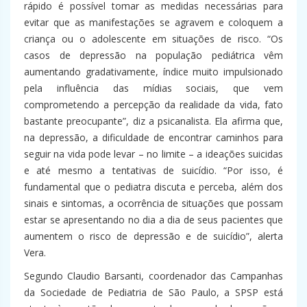
rápido é possível tomar as medidas necessárias para
evitar que as manifestações se agravem e coloquem a
criança ou o adolescente em situações de risco. “Os
casos de depressão na população pediátrica vêm
aumentando gradativamente, índice muito impulsionado
pela influência das mídias sociais, que vem
comprometendo a percepção da realidade da vida, fato
bastante preocupante”, diz a psicanalista. Ela afirma que,
na depressão, a dificuldade de encontrar caminhos para
seguir na vida pode levar – no limite – a ideações suicidas
e até mesmo a tentativas de suicídio. “Por isso, é
fundamental que o pediatra discuta e perceba, além dos
sinais e sintomas, a ocorrência de situações que possam
estar se apresentando no dia a dia de seus pacientes que
aumentem o risco de depressão e de suicídio”, alerta
Vera.
Segundo Claudio Barsanti, coordenador das Campanhas
da Sociedade de Pediatria de São Paulo,
a SPSP está