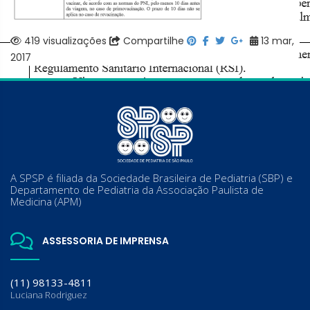
419 visualizações
Compartilhe
13 mar,
2017
A SPSP é filiada da Sociedade Brasileira de Pediatria (SBP) e
Departamento de Pediatria da Associação Paulista de
Medicina (APM)
ASSESSORIA DE IMPRENSA
(11) 98133-4811
Luciana Rodriguez