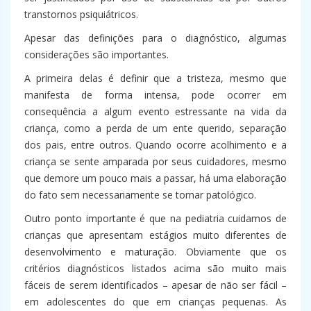
transtornos psiquiátricos.
Apesar das definições para o diagnóstico, algumas
considerações são importantes.
A primeira delas é definir que a tristeza, mesmo que
manifesta de forma intensa, pode ocorrer em
consequência a algum evento estressante na vida da
criança, como a perda de um ente querido, separação
dos pais, entre outros. Quando ocorre acolhimento e a
criança se sente amparada por seus cuidadores, mesmo
que demore um pouco mais a passar, há uma elaboração
do fato sem necessariamente se tornar patológico.
Outro ponto importante é que na pediatria cuidamos de
crianças que apresentam estágios muito diferentes de
desenvolvimento e maturação. Obviamente que os
critérios diagnósticos listados acima são muito mais
fáceis de serem identificados – apesar de não ser fácil –
em adolescentes do que em crianças pequenas. As