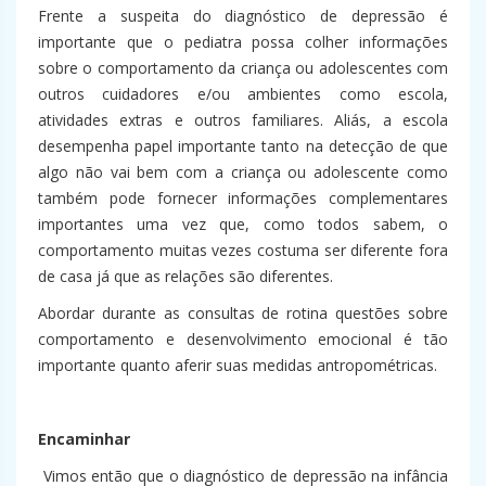
Frente a suspeita do diagnóstico de depressão é
importante que o pediatra possa colher informações
sobre o comportamento da criança ou adolescentes com
outros cuidadores e/ou ambientes como escola,
atividades extras e outros familiares. Aliás, a escola
desempenha papel importante tanto na detecção de que
algo não vai bem com a criança ou adolescente como
também pode fornecer informações complementares
importantes uma vez que, como todos sabem, o
comportamento muitas vezes costuma ser diferente fora
de casa já que as relações são diferentes.
Abordar durante as consultas de rotina questões sobre
comportamento e desenvolvimento emocional é tão
importante quanto aferir suas medidas antropométricas.
Encaminhar
Vimos então que o diagnóstico de depressão na infância