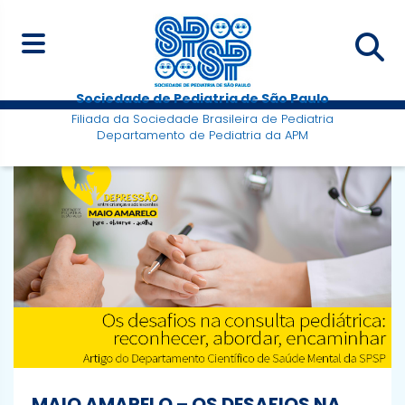
Sociedade de Pediatria de São Paulo
Filiada da Sociedade Brasileira de Pediatria
Departamento de Pediatria da APM
MAIO AMARELO – OS DESAFIOS NA