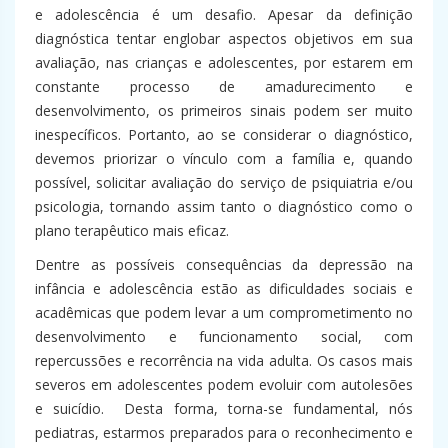
e adolescência é um desafio. Apesar da definição
diagnóstica tentar englobar aspectos objetivos em sua
avaliação, nas crianças e adolescentes, por estarem em
constante processo de amadurecimento e
desenvolvimento, os primeiros sinais podem ser muito
inespecíficos. Portanto, ao se considerar o diagnóstico,
devemos priorizar o vínculo com a família e, quando
possível, solicitar avaliação do serviço de psiquiatria e/ou
psicologia, tornando assim tanto o diagnóstico como o
plano terapêutico mais eficaz.
Dentre as possíveis consequências da depressão na
infância e adolescência estão as dificuldades sociais e
acadêmicas que podem levar a um comprometimento no
desenvolvimento e funcionamento social, com
repercussões e recorrência na vida adulta. Os casos mais
severos em adolescentes podem evoluir com autolesões
e suicídio. Desta forma, torna-se fundamental, nós
pediatras, estarmos preparados para o reconhecimento e