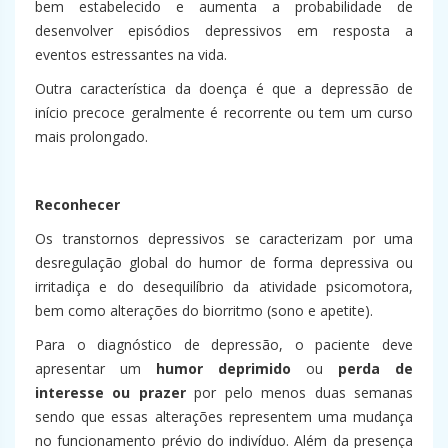
bem estabelecido e aumenta a probabilidade de
desenvolver episódios depressivos em resposta a
eventos estressantes na vida.
Outra característica da doença é que a depressão de
início precoce geralmente é recorrente ou tem um curso
mais prolongado.
Reconhecer
Os transtornos depressivos se caracterizam por uma
desregulação global do humor de forma depressiva ou
irritadiça e do desequilíbrio da atividade psicomotora,
bem como alterações do biorritmo (sono e apetite).
Para o diagnóstico de depressão, o paciente deve
apresentar um
humor deprimido
ou
perda de
interesse ou prazer
por pelo menos duas semanas
sendo que essas alterações representem uma mudança
no funcionamento prévio do indivíduo. Além da presença