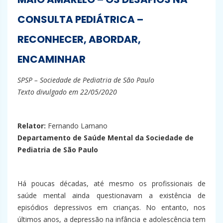
CONSULTA PEDIÁTRICA –
RECONHECER, ABORDAR,
ENCAMINHAR
SPSP – Sociedade de Pediatria de São Paulo
Texto divulgado em 22/05/2020
Relator:
Fernando Lamano
Departamento de Saúde Mental da Sociedade de
Pediatria de São Paulo
Há poucas décadas, até mesmo os profissionais de
saúde mental ainda questionavam a existência de
episódios depressivos em crianças. No entanto, nos
últimos anos, a depressão na infância e adolescência tem