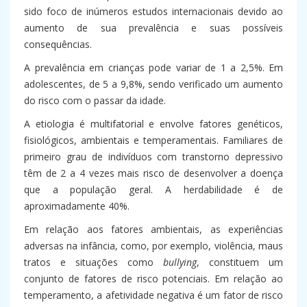
sido foco de inúmeros estudos internacionais devido ao
aumento de sua prevalência e suas possíveis
consequências.
A prevalência em crianças pode variar de 1 a 2,5%. Em
adolescentes, de 5 a 9,8%, sendo verificado um aumento
do risco com o passar da idade.
A etiologia é multifatorial e envolve fatores genéticos,
fisiológicos, ambientais e temperamentais. Familiares de
primeiro grau de indivíduos com transtorno depressivo
têm de 2 a 4 vezes mais risco de desenvolver a doença
que a população geral. A herdabilidade é de
aproximadamente 40%.
Em relação aos fatores ambientais, as experiências
adversas na infância, como, por exemplo, violência, maus
tratos e situações como
bullying
, constituem um
conjunto de fatores de risco potenciais. Em relação ao
temperamento, a afetividade negativa é um fator de risco