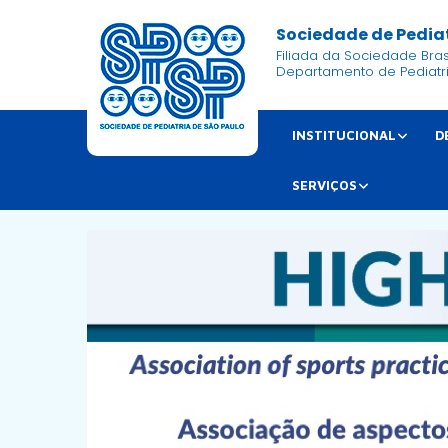
Sociedade de Pediat
Filiada da Sociedade Brasi
Departamento de Pediatr
INSTITUCIONAL
D
SERVIÇOS