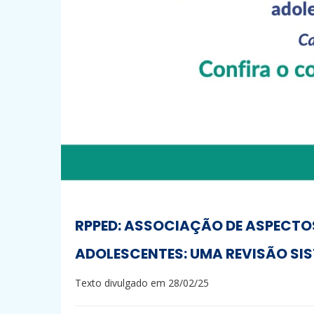
RPPED: ASSOCIAÇÃO DE ASPECTO
ADOLESCENTES: UMA REVISÃO SI
Texto divulgado em 28/02/25