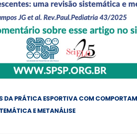
S DA PRÁTICA ESPORTIVA COM COMPORTAME
STEMÁTICA E METANÁLISE