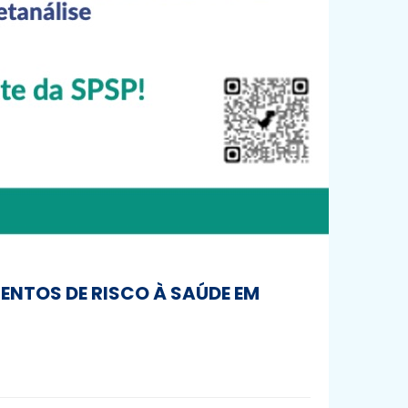
NTOS DE RISCO À SAÚDE EM