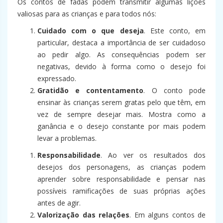
Os contos de fadas podem transmitir algumas lições
valiosas para as crianças e para todos nós:
Cuidado com o que deseja
. Este conto, em
particular, destaca a importância de ser cuidadoso
ao pedir algo. As consequências podem ser
negativas, devido à forma como o desejo foi
expressado.
Gratidão e contentamento
. O conto pode
ensinar às crianças serem gratas pelo que têm, em
vez de sempre desejar mais. Mostra como a
ganância e o desejo constante por mais podem
levar a problemas.
Responsabilidade
. Ao ver os resultados dos
desejos dos personagens, as crianças podem
aprender sobre responsabilidade e pensar nas
possíveis ramificações de suas próprias ações
antes de agir.
Valorização das relações
. Em alguns contos de