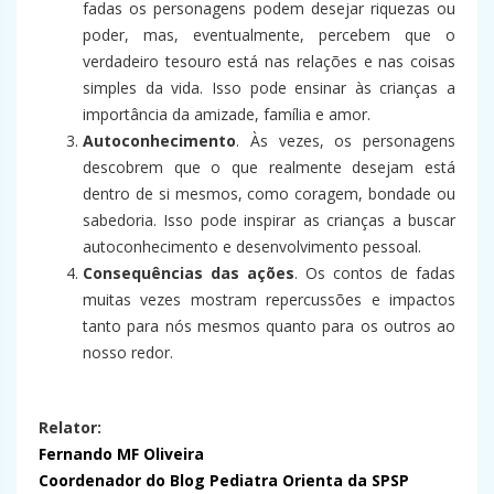
fadas os personagens podem desejar riquezas ou
poder, mas, eventualmente, percebem que o
verdadeiro tesouro está nas relações e nas coisas
simples da vida. Isso pode ensinar às crianças a
importância da amizade, família e amor.
Autoconhecimento
. Às vezes, os personagens
descobrem que o que realmente desejam está
dentro de si mesmos, como coragem, bondade ou
sabedoria. Isso pode inspirar as crianças a buscar
autoconhecimento e desenvolvimento pessoal.
Consequências das ações
. Os contos de fadas
muitas vezes mostram repercussões e impactos
tanto para nós mesmos quanto para os outros ao
nosso redor.
Relator:
Fernando MF Oliveira
Coordenador do Blog Pediatra Orienta da SPSP