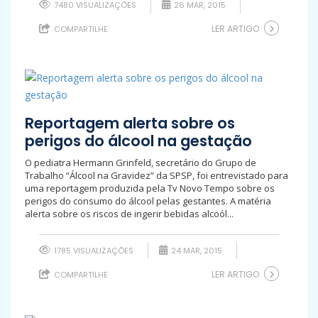
7480 VISUALIZAÇÕES
26 MAR, 2015
LER ARTIGO
COMPARTILHE
Reportagem alerta sobre os
perigos do álcool na gestação
O pediatra Hermann Grinfeld, secretário do Grupo de
Trabalho “Álcool na Gravidez” da SPSP, foi entrevistado para
uma reportagem produzida pela Tv Novo Tempo sobre os
perigos do consumo do álcool pelas gestantes. A matéria
alerta sobre os riscos de ingerir bebidas alcoól...
1785 VISUALIZAÇÕES
24 MAR, 2015
LER ARTIGO
COMPARTILHE