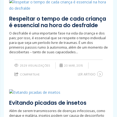
Respeitar o tempo de cada criança
é essencial na hora do desfralde
O desfralde é uma importante fase na vida da criança e dos
pais; por isso, é essencial que se respeite o tempo individual
para que seja um período livre de traumas. É um dos
primeiros passos rumo à autonomia, além de um momento de
descobertas – tanto de suas capacidades...
2529 VISUALIZAÇÕES
20 MAR, 2015
LER ARTIGO
COMPARTILHE
Evitando picadas de insetos
Além de serem transmissores de doenças infecciosas, como
dengue e malária, insetos podem ser causa de desconforto