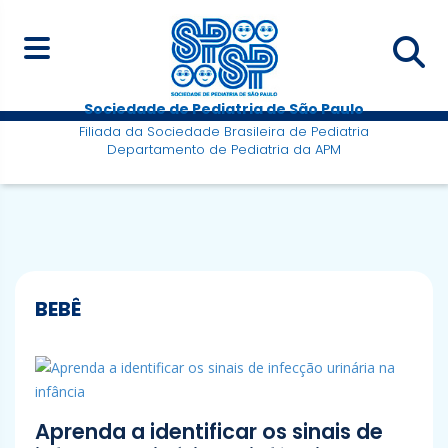
Sociedade de Pediatria de São Paulo
Filiada da Sociedade Brasileira de Pediatria
Departamento de Pediatria da APM
BEBÊ
Aprenda a identificar os sinais de