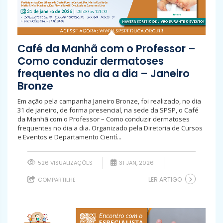
Café da Manhã com o Professor –
Como conduzir dermatoses
frequentes no dia a dia – Janeiro
Bronze
Em ação pela campanha Janeiro Bronze, foi realizado, no dia
31 de janeiro, de forma presencial, na sede da SPSP, o Café
da Manhã com o Professor – Como conduzir dermatoses
frequentes no dia a dia. Organizado pela Diretoria de Cursos
e Eventos e Departamento Cientí...
526 VISUALIZAÇÕES
31 JAN, 2026
LER ARTIGO
COMPARTILHE