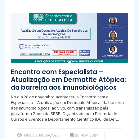
Encontro com Especialista –
Atualização em Dermatite Atópica:
da barreira aos imunobiológicos
No dia 28 de novembro aconteceu o Encontro com o
Especialista – Atualização em Dermatite Atópica: da barreira
aos imunobiológicos, ao vivo, com transmissão pela
plataforma Zoom da SPSP. Organizado pela Diretoria de
Cursos e Eventos e Departamento Científico (DC) de Der...
1553 VISUALIZAÇÕES
28 NOV, 2024