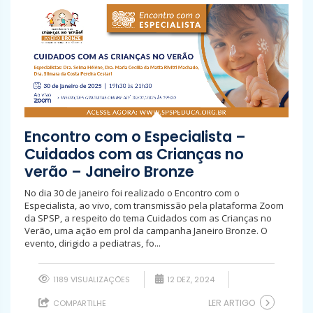
Encontro com o Especialista –
Cuidados com as Crianças no
verão – Janeiro Bronze
No dia 30 de janeiro foi realizado o Encontro com o
Especialista, ao vivo, com transmissão pela plataforma Zoom
da SPSP, a respeito do tema Cuidados com as Crianças no
Verão, uma ação em prol da campanha Janeiro Bronze. O
evento, dirigido a pediatras, fo...
1189 VISUALIZAÇÕES
12 DEZ, 2024
LER ARTIGO
COMPARTILHE