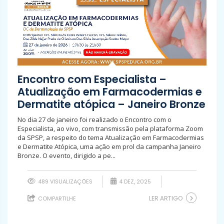
Encontro com Especialista –
Atualização em Farmacodermias e
Dermatite atópica – Janeiro Bronze
No dia 27 de janeiro foi realizado o Encontro com o
Especialista, ao vivo, com transmissão pela plataforma Zoom
da SPSP, a respeito do tema Atualização em Farmacodermias
e Dermatite Atópica, uma ação em prol da campanha Janeiro
Bronze. O evento, dirigido a pe...
489 VISUALIZAÇÕES
4 DEZ, 2025
LER ARTIGO
COMPARTILHE