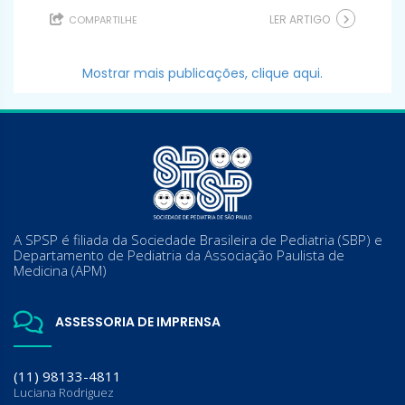
LER ARTIGO
COMPARTILHE
Mostrar mais publicações, clique aqui.
A SPSP é filiada da Sociedade Brasileira de Pediatria (SBP) e
Departamento de Pediatria da Associação Paulista de
Medicina (APM)
ASSESSORIA DE IMPRENSA
(11) 98133-4811
Luciana Rodriguez