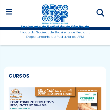
Sociedade de Pediatria de São Paulo
Filiada da Sociedade Brasileira de Pediatria
Departamento de Pediatria da APM
CURSOS