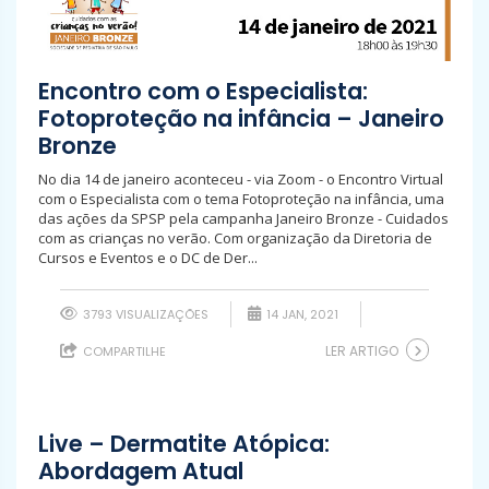
Encontro com o Especialista:
Fotoproteção na infância – Janeiro
Bronze
No dia 14 de janeiro aconteceu - via Zoom - o Encontro Virtual
com o Especialista com o tema Fotoproteção na infância, uma
das ações da SPSP pela campanha Janeiro Bronze - Cuidados
com as crianças no verão. Com organização da Diretoria de
Cursos e Eventos e o DC de Der...
3793 VISUALIZAÇÕES
14 JAN, 2021
LER ARTIGO
COMPARTILHE
Live – Dermatite Atópica:
Abordagem Atual