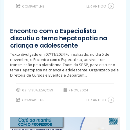
LER ARTIGO
COMPARTILHE
Encontro com o Especialista
discutiu o tema hepatopatia na
criança e adolescente
Texto divulgado em 07/11/2024 Foi realizado, no dia 5 de
novembro, o Encontro com o Especialista, ao vivo, com
transmissão pela plataforma Zoom da SPSP, para discutir o
tema Hepatopatia na criança e adolescente. Organizado pela
Diretoria de Cursos e Eventos e Departam...
621 VISUALIZAÇÕES
7 NOV, 2024
LER ARTIGO
COMPARTILHE