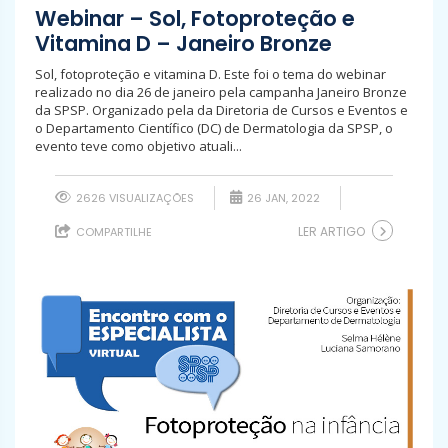
Webinar – Sol, Fotoproteção e
Vitamina D – Janeiro Bronze
Sol, fotoproteção e vitamina D. Este foi o tema do webinar
realizado no dia 26 de janeiro pela campanha Janeiro Bronze
da SPSP. Organizado pela da Diretoria de Cursos e Eventos e
o Departamento Científico (DC) de Dermatologia da SPSP, o
evento teve como objetivo atuali...
2626 VISUALIZAÇÕES
26 JAN, 2022
LER ARTIGO
COMPARTILHE