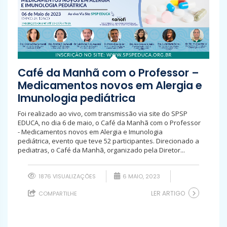
Café da Manhã com o Professor –
Medicamentos novos em Alergia e
Imunologia pediátrica
Foi realizado ao vivo, com transmissão via site do SPSP
EDUCA, no dia 6 de maio, o Café da Manhã com o Professor
- Medicamentos novos em Alergia e Imunologia
pediátrica, evento que teve 52 participantes. Direcionado a
pediatras, o Café da Manhã, organizado pela Diretor...
1876 VISUALIZAÇÕES
6 MAIO, 2023
LER ARTIGO
COMPARTILHE