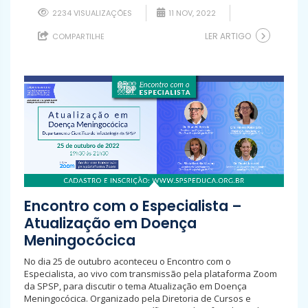
2234 VISUALIZAÇÕES
11 NOV, 2022
LER ARTIGO
COMPARTILHE
Encontro com o Especialista –
Atualização em Doença
Meningocócica
No dia 25 de outubro aconteceu o Encontro com o
Especialista, ao vivo com transmissão pela plataforma Zoom
da SPSP, para discutir o tema Atualização em Doença
Meningocócica. Organizado pela Diretoria de Cursos e