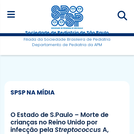
Sociedade de Pediatria de São Paulo
Filiada da Sociedade Brasileira de Pediatria
Departamento de Pediatria da APM
SPSP NA MÍDIA
O Estado de S.Paulo – Morte de
crianças no Reino Unido por
infecção pela
Streptococcus
A,