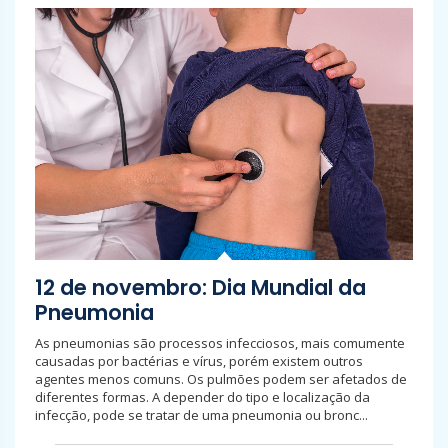
12 de novembro: Dia Mundial da
Pneumonia
As pneumonias são processos infecciosos, mais comumente
causadas por bactérias e vírus, porém existem outros
agentes menos comuns. Os pulmões podem ser afetados de
diferentes formas. A depender do tipo e localização da
infecção, pode se tratar de uma pneumonia ou bronc...