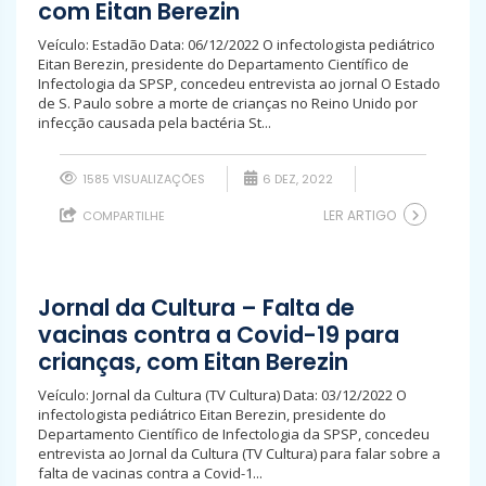
com Eitan Berezin
Veículo: Estadão Data: 06/12/2022 O infectologista pediátrico
Eitan Berezin, presidente do Departamento Científico de
Infectologia da SPSP, concedeu entrevista ao jornal O Estado
de S. Paulo sobre a morte de crianças no Reino Unido por
infecção causada pela bactéria St...
1585 VISUALIZAÇÕES
6 DEZ, 2022
LER ARTIGO
COMPARTILHE
Jornal da Cultura – Falta de
vacinas contra a Covid-19 para
crianças, com Eitan Berezin
Veículo: Jornal da Cultura (TV Cultura) Data: 03/12/2022 O
infectologista pediátrico Eitan Berezin, presidente do
Departamento Científico de Infectologia da SPSP, concedeu
entrevista ao Jornal da Cultura (TV Cultura) para falar sobre a
falta de vacinas contra a Covid-1...