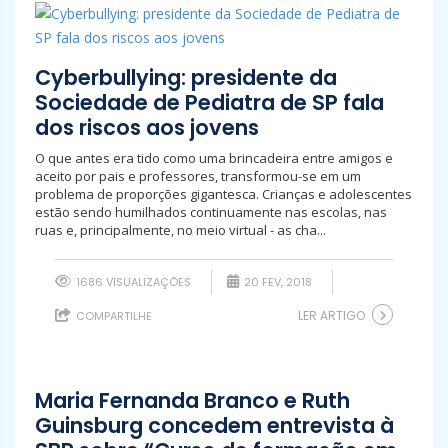
Cyberbullying: presidente da
Sociedade de Pediatra de SP fala
dos riscos aos jovens
O que antes era tido como uma brincadeira entre amigos e
aceito por pais e professores, transformou-se em um
problema de proporções gigantesca. Crianças e adolescentes
estão sendo humilhados continuamente nas escolas, nas
ruas e, principalmente, no meio virtual - as cha...
1686 VISUALIZAÇÕES
20 FEV, 2018
LER ARTIGO
COMPARTILHE
Maria Fernanda Branco e Ruth
Guinsburg concedem entrevista à