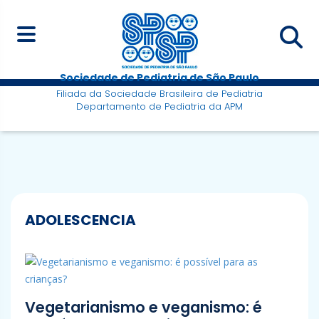
Sociedade de Pediatria de São Paulo
Filiada da Sociedade Brasileira de Pediatria
Departamento de Pediatria da APM
ADOLESCENCIA
Vegetarianismo e veganismo: é