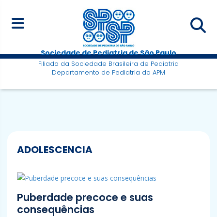
Sociedade de Pediatria de São Paulo
Filiada da Sociedade Brasileira de Pediatria
Departamento de Pediatria da APM
ADOLESCENCIA
Puberdade precoce e suas
consequências