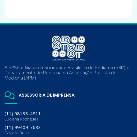
A SPSP é filiada da Sociedade Brasileira de Pediatria (SBP) e
Departamento de Pediatria da Associação Paulista de
Medicina (APM)
ASSESSORIA DE IMPRENSA
(11) 98133-4811
Luciana Rodriguez
(11) 99409-7683
Flavia lo Bello