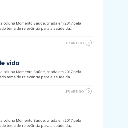
ssa coluna Momento Saúde, criada em 2017 pela
do tema de relevância para a saúde da...
LER ARTIGO
de vida
ssa coluna Momento Saúde, criada em 2017 pela
do tema de relevância para a saúde da...
LER ARTIGO
a
ssa coluna Momento Saúde, criada em 2017 pela
do tema de relevância para a saúde da...