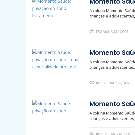
Momento Saúd
A coluna Momento Saúde 
crianças e adolescentes
1731 VISUALIZAÇÕES
Momento Saúde
A coluna Momento Saúde 
crianças e adolescentes
1818 VISUALIZAÇÕES
Momento Saúd
A coluna Momento Saúde 
crianças e adolescentes
1856 VISUALIZAÇÕES