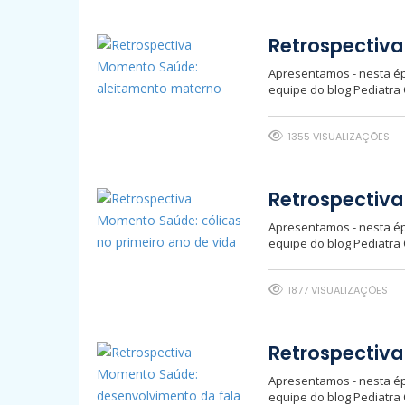
Retrospectiv
Apresentamos - nesta ép
equipe do blog Pediatra
1355 VISUALIZAÇÕES
Retrospectiva
Apresentamos - nesta ép
equipe do blog Pediatra
1877 VISUALIZAÇÕES
Retrospectiva
Apresentamos - nesta ép
equipe do blog Pediatra