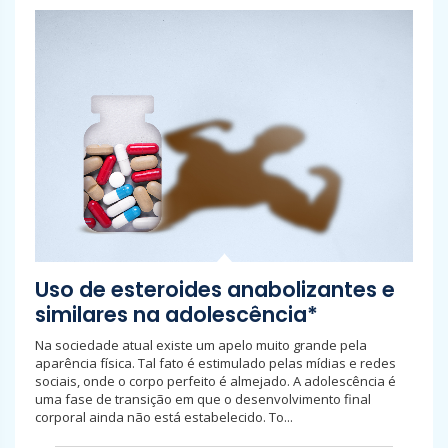
Uso de esteroides anabolizantes e
similares na adolescência*
Na sociedade atual existe um apelo muito grande pela
aparência física. Tal fato é estimulado pelas mídias e redes
sociais, onde o corpo perfeito é almejado. A adolescência é
uma fase de transição em que o desenvolvimento final
corporal ainda não está estabelecido. To...