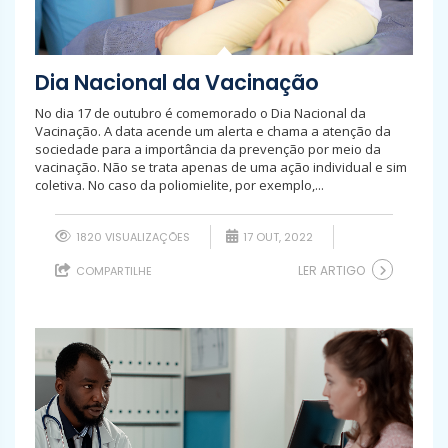
Dia Nacional da Vacinação
No dia 17 de outubro é comemorado o Dia Nacional da
Vacinação. A data acende um alerta e chama a atenção da
sociedade para a importância da prevenção por meio da
vacinação. Não se trata apenas de uma ação individual e sim
coletiva. No caso da poliomielite, por exemplo,...
1820 VISUALIZAÇÕES
17 OUT, 2022
LER ARTIGO
COMPARTILHE