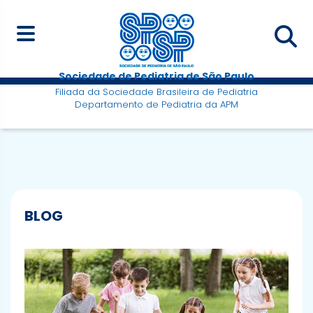
Sociedade de Pediatria de São Paulo
Filiada da Sociedade Brasileira de Pediatria
Departamento de Pediatria da APM
BLOG