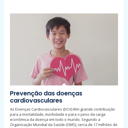
Prevenção das doenças
cardiovasculares
As Doenças Cardiovasculares (DCV) têm grande contribuição
para a mortalidade, morbidade e para o peso da carga
econômica da doença em todo o mundo. Segundo a
Organização Mundial da Saúde (OMS), cerca de 17 milhões de