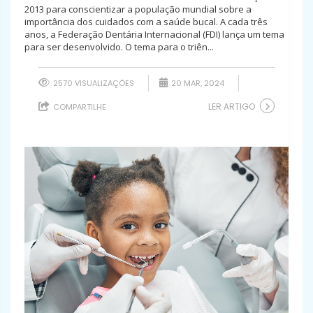
2013 para conscientizar a população mundial sobre a
importância dos cuidados com a saúde bucal. A cada três
anos, a Federação Dentária Internacional (FDI) lança um tema
para ser desenvolvido. O tema para o triên...
2570 VISUALIZAÇÕES
20 MAR, 2024
LER ARTIGO
COMPARTILHE