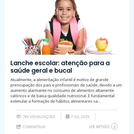
Lanche escolar: atenção para a
saúde geral e bucal
Atualmente, a alimentação infantil é motivo de grande
preocupação dos pais e profissionais de saúde, devido a um
aumento alarmante no consumo de alimentos altamente
calóricos e de baixa qualidade nutricional. É fundamental
estimular a formação de hábitos alimentares sa...
788 VISUALIZAÇÕES
7 JUL, 2025
LER ARTIGO
COMPARTILHE