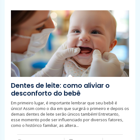
Dentes de leite: como aliviar o
desconforto do bebê
Em primeiro lugar, é importante lembrar que seu bebê é
único! Assim como o dia em que surgirá o primeiro e depois os
demais dentes de leite serão únicos também! Entretanto,
esse momento pode ser influenciado por diversos fatores,
como o histórico familiar, as altera...