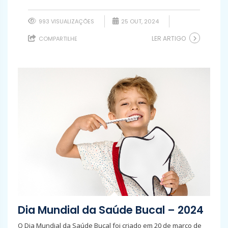
993 VISUALIZAÇÕES
25 OUT, 2024
LER ARTIGO
COMPARTILHE
Dia Mundial da Saúde Bucal – 2024
O Dia Mundial da Saúde Bucal foi criado em 20 de março de