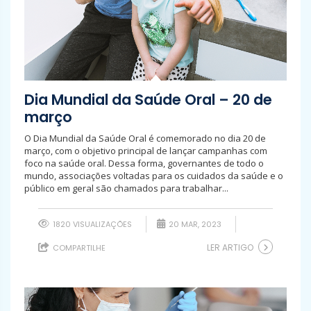
Dia Mundial da Saúde Oral – 20 de
março
O Dia Mundial da Saúde Oral é comemorado no dia 20 de
março, com o objetivo principal de lançar campanhas com
foco na saúde oral. Dessa forma, governantes de todo o
mundo, associações voltadas para os cuidados da saúde e o
público em geral são chamados para trabalhar...
1820 VISUALIZAÇÕES
20 MAR, 2023
LER ARTIGO
COMPARTILHE