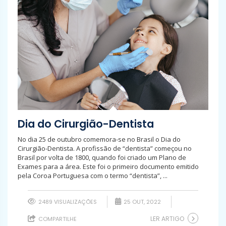
Dia do Cirurgião-Dentista
No dia 25 de outubro comemora-se no Brasil o Dia do
Cirurgião-Dentista. A profissão de “dentista” começou no
Brasil por volta de 1800, quando foi criado um Plano de
Exames para a área. Este foi o primeiro documento emitido
pela Coroa Portuguesa com o termo “dentista”, ...
2489 VISUALIZAÇÕES
25 OUT, 2022
LER ARTIGO
COMPARTILHE